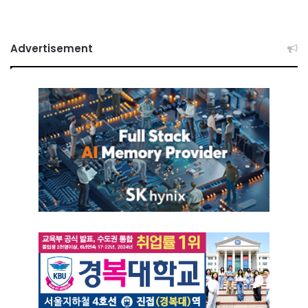
Advertisement