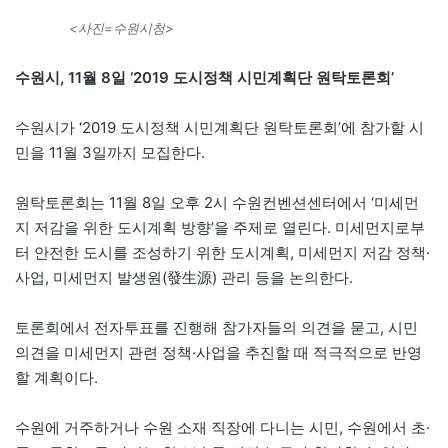
<사진=수원시청>
수원시, 11월 8일 ‘2019 도시정책 시민계획단 원탁토론회’
수원시가 ‘2019 도시정책 시민계획단 원탁토론회’에 참가할 시
민을 11월 3일까지 모집한다.
원탁토론회는 11월 8일 오후 2시 수원컨벤션센터에서 ‘미세먼
지 저감을 위한 도시계획 방향’을 주제로 열린다. 미세먼지로부
터 안전한 도시를 조성하기 위한 도시계획, 미세먼지 저감 정책·
사업, 미세먼지 발생원(發生源) 관리 등을 논의한다.
토론회에서 전자투표를 진행해 참가자들의 의견을 묻고, 시민
의견을 미세먼지 관련 정책·사업을 추진할 때 적극적으로 반영
할 계획이다.
수원에 거주하거나 수원 소재 직장에 다니는 시민, 수원에서 초·