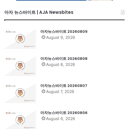
아자 뉴스바이트 | AJA Newsbites
아자뉴스바이트 20260809
August 9, 2026
아자뉴스바이트 20260808
August 8, 2026
아자뉴스바이트 20260807
August 7, 2026
아자뉴스바이트 20260806
August 6, 2026