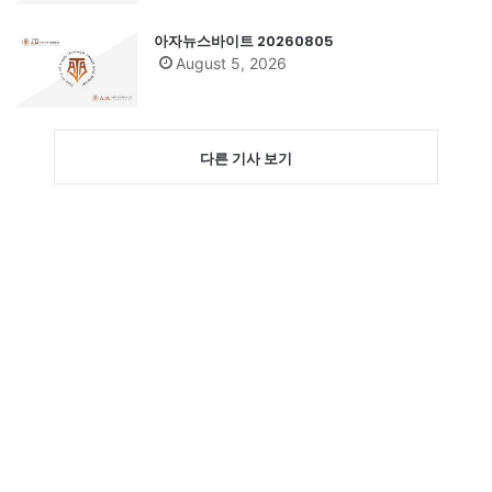
아자뉴스바이트 20260805
August 5, 2026
다른 기사 보기