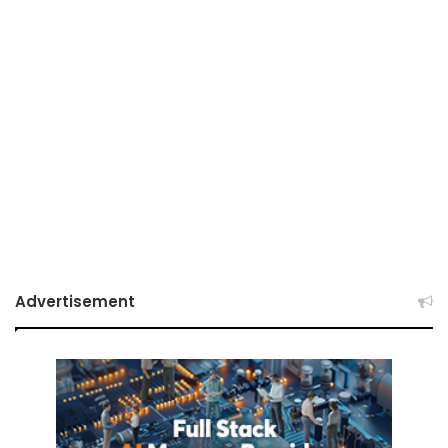
Advertisement