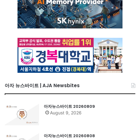
아자 뉴스바이트 | AJA Newsbites
아자뉴스바이트 20260809
August 9, 2026
아자뉴스바이트 20260808