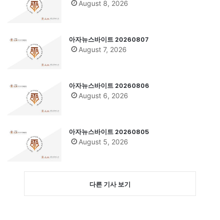
August 8, 2026
아자뉴스바이트 20260807
August 7, 2026
아자뉴스바이트 20260806
August 6, 2026
아자뉴스바이트 20260805
August 5, 2026
다른 기사 보기