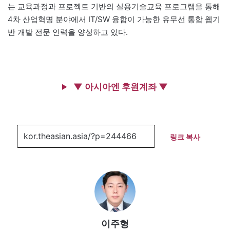
는 교육과정과 프로젝트 기반의 실용기술교육 프로그램을 통해
4차 산업혁명 분야에서 IT/SW 융합이 가능한 유무선 통합 웹기
반 개발 전문 인력을 양성하고 있다.
▼ 아시아엔 후원계좌 ▼
링크 복사
이주형