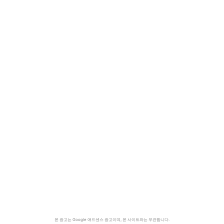
본 광고는 Google 애드센스 광고이며, 본 사이트와는 무관합니다.