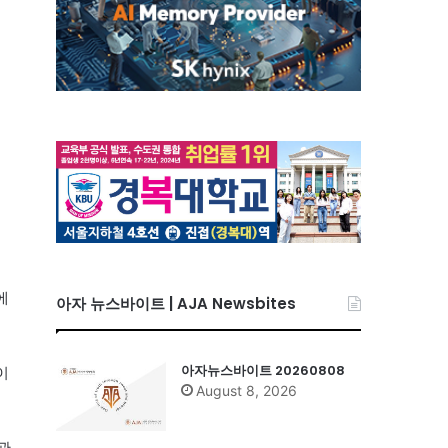
에
아자 뉴스바이트 | AJA Newsbites
아자뉴스바이트 20260808
이
August 8, 2026
관