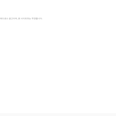
le 애드센스 광고이며, 본 사이트와는 무관합니다.