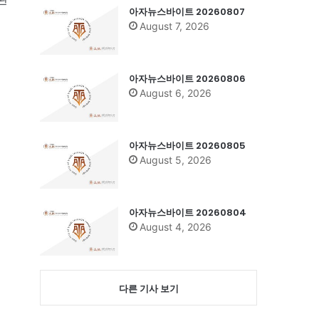
아자뉴스바이트 20260807
August 7, 2026
아자뉴스바이트 20260806
August 6, 2026
아자뉴스바이트 20260805
August 5, 2026
아자뉴스바이트 20260804
August 4, 2026
다른 기사 보기