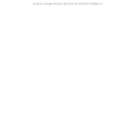
본 광고는 Google 애드센스 광고이며, 본 사이트와는 무관합니다.