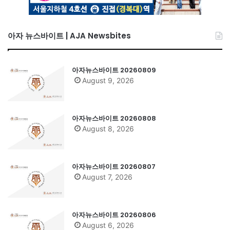
아자 뉴스바이트 | AJA Newsbites
아자뉴스바이트 20260809
August 9, 2026
아자뉴스바이트 20260808
August 8, 2026
아자뉴스바이트 20260807
August 7, 2026
아자뉴스바이트 20260806
August 6, 2026