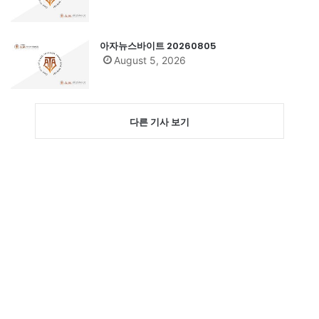
아자뉴스바이트 20260805
August 5, 2026
다른 기사 보기