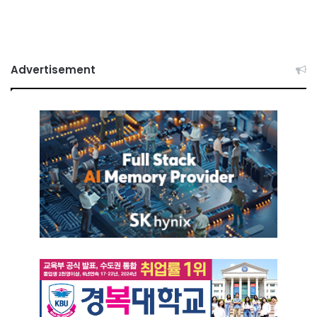
Advertisement