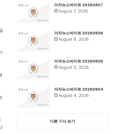
아자뉴스바이트 20260807
August 7, 2026
습
아자뉴스바이트 20260806
August 6, 2026
기
아자뉴스바이트 20260805
August 5, 2026
게
아자뉴스바이트 20260804
August 4, 2026
학
전
다른 기사 보기
다