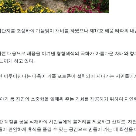
화단지를 조성하여 가을맞이 채비를 하였으나 제17호 태풍 타파의 내
 빠른 대응으로 태풍을 이겨낸 형형색색의 국화가 아름다운 자태와 향
느끼게 하고 있다.
면 이루어진다는 다육이 커플 포토존이 설치되어 지나가는 시민들에
이야기 등 자연의 소중함을 일깨워 주는 기회를 제공하기 위하여 자연
한 계절별 꽃을 식재하여 시민들에게 볼거리를 제공하고 산책로, 자
이 편안하게 휴식을 즐길 수 있는 공간으로 만들어 가는 데 최선을 