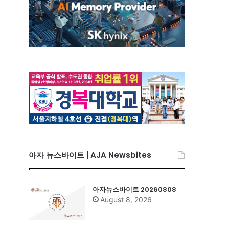
아자 뉴스바이트 | AJA Newsbites
아자뉴스바이트 20260808
August 8, 2026