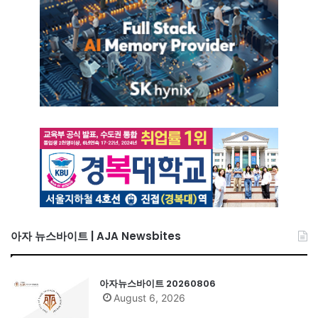
아자 뉴스바이트 | AJA Newsbites
아자뉴스바이트 20260806
August 6, 2026