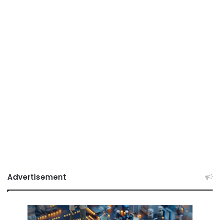
Advertisement