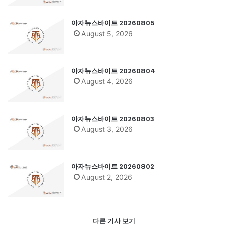
아자뉴스바이트 20260805
August 5, 2026
아자뉴스바이트 20260804
August 4, 2026
아자뉴스바이트 20260803
August 3, 2026
아자뉴스바이트 20260802
August 2, 2026
다른 기사 보기