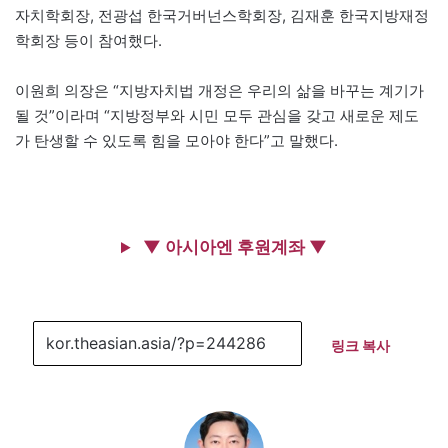
자치학회장, 전광섭 한국거버넌스학회장, 김재훈 한국지방재정
학회장 등이 참여했다.
이원희 의장은 “지방자치법 개정은 우리의 삶을 바꾸는 계기가
될 것”이라며 “지방정부와 시민 모두 관심을 갖고 새로운 제도
가 탄생할 수 있도록 힘을 모아야 한다”고 말했다.
▼ 아시아엔 후원계좌 ▼
링크 복사