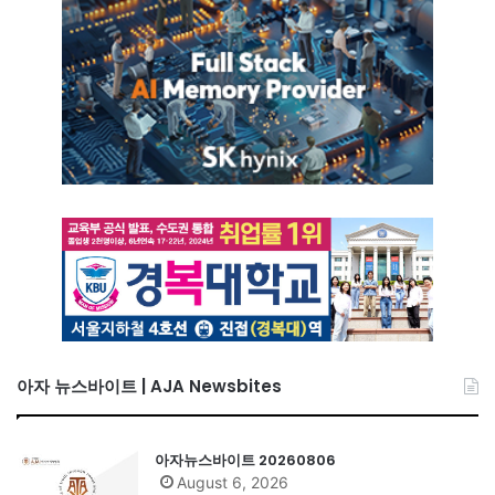
아자 뉴스바이트 | AJA Newsbites
아자뉴스바이트 20260806
August 6, 2026