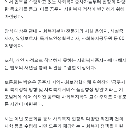
에서 업무를 수행하고 있는 사회복지종사자들부터 현장의 다양
한 목소리를 듣고, 이를 공주시 사회복지 정책에 반영하기 위해
마련됐다.
참석 대상은 관내 사회복지분야 전문가와 시설 운영자, 시설종
사자, 요양보호사, 독거노인생활관리사, 사회복지공무원 등 80
여명이다.
또한, 개인 사정으로 참석하지 못하는 사회복지종사자에 대해서
는 별도의 서면을 통해 의견을 수렴할 예정이다.
토론회는 박순우 공주시 지역사회보장협의체 위원장의 ‘공주시
의 복지정책 방향 및 사회복지서비스 품질향상 방안’이라는 기
조발제에 이어 이재완 공주대 사회복지학과 교수 주재로 자유토
론 시간이 마련된다.
시는 이번 토론회를 통해 사회복지 현장의 다양한 의견과 건의
사항 등을 수렴해 시민 모두가 체감하는 사회복지 정책을 마련