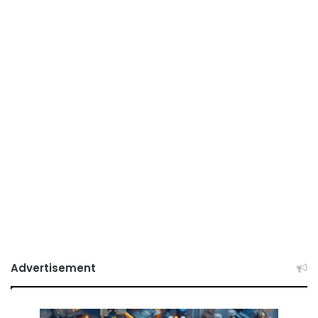
Advertisement