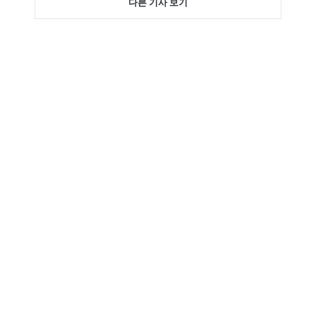
다른 기사 보기