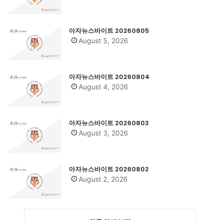
아자뉴스바이트 20260805
August 5, 2026
아자뉴스바이트 20260804
August 4, 2026
아자뉴스바이트 20260803
August 3, 2026
아자뉴스바이트 20260802
August 2, 2026