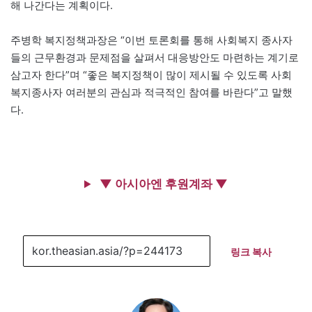
해 나간다는 계획이다.
주병학 복지정책과장은 “이번 토론회를 통해 사회복지 종사자
들의 근무환경과 문제점을 살펴서 대응방안도 마련하는 계기로
삼고자 한다”며 “좋은 복지정책이 많이 제시될 수 있도록 사회
복지종사자 여러분의 관심과 적극적인 참여를 바란다”고 말했
다.
▼ 아시아엔 후원계좌 ▼
링크 복사