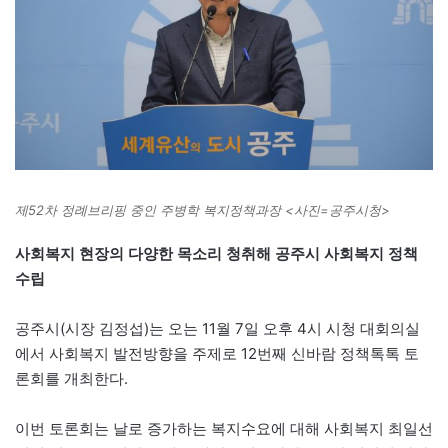
제52차 정례브리핑 중인 주병학 복지정책과장 <사진=공주시청>
사회복지 현장의 다양한 목소리 청취해 공주시 사회복지 정책
수립
공주시(시장 김정섭)는 오는 11월 7일 오후 4시 시청 대회의실
에서 사회복지 발전방향을 주제로 12번째 신바람 정책톡톡 토
론회를 개최한다.
이번 토론회는 날로 증가하는 복지수요에 대해 사회복지 최일선