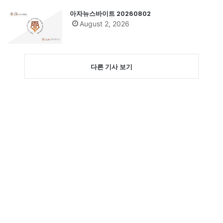
아자뉴스바이트 20260802
August 2, 2026
다른 기사 보기