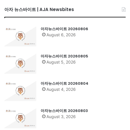
아자 뉴스바이트 | AJA Newsbites
아자뉴스바이트 20260806
August 6, 2026
아자뉴스바이트 20260805
August 5, 2026
아자뉴스바이트 20260804
August 4, 2026
아자뉴스바이트 20260803
August 3, 2026