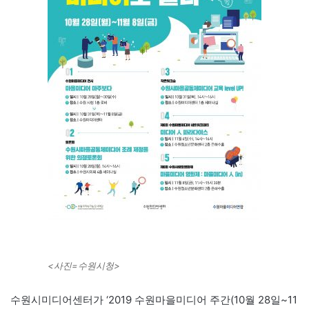
<사진=수원시청>
수원시미디어센터가 ‘2019 수원마을미디어 주간(10월 28일~11