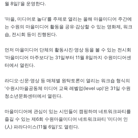
월 8일)’을 운영한다.
‘마을, 미디어로 놀다’를 주제로 열리는 올해 마을미디어 주간에
는 수원의 마을미디어 활동을 공유·감상할 수 있는 영화제, 워크
숍, 전시회 등이 진행된다.
먼저 마을미디어 단체의 활동사진·영상 등을 볼 수 있는 전시회
‘마을미디어 마주보다’는 31일부터 11월 8일까지 수원미디어센
터에서 열린다.
라디오·신문·영상 등 매체별 원탁토론이 열리는 워크숍 형식의
‘수원시마을공동체 미디어 교육 레벨업(level up)’은 31일 수원
청소년문화센터에서 열린다.
마을미디어에 관심이 있는 시민들이 캠핑하며 네트워크파티를
즐길 수 있는 제6회 수원마을미디어 네트워크파티 ‘미디어 인
(人) 파라다이스(11월 6일)’도 열린다.