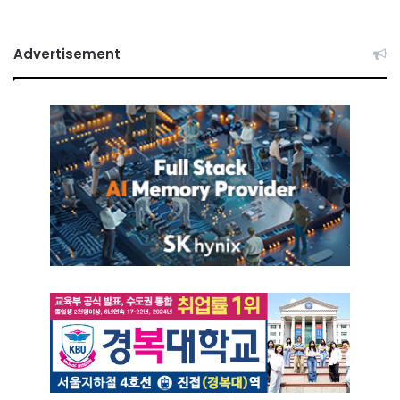
Advertisement