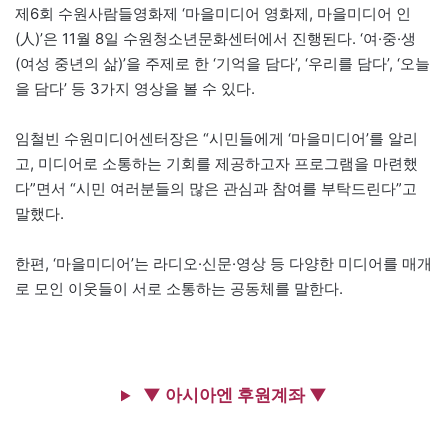
제6회 수원사람들영화제 ‘마을미디어 영화제, 마을미디어 인
(人)’은 11월 8일 수원청소년문화센터에서 진행된다. ‘여·중·생
(여성 중년의 삶)’을 주제로 한 ‘기억을 담다’, ‘우리를 담다’, ‘오늘
을 담다’ 등 3가지 영상을 볼 수 있다.
임철빈 수원미디어센터장은 “시민들에게 ‘마을미디어’를 알리
고, 미디어로 소통하는 기회를 제공하고자 프로그램을 마련했
다”면서 “시민 여러분들의 많은 관심과 참여를 부탁드린다”고
말했다.
한편, ‘마을미디어’는 라디오·신문·영상 등 다양한 미디어를 매개
로 모인 이웃들이 서로 소통하는 공동체를 말한다.
▼ 아시아엔 후원계좌 ▼