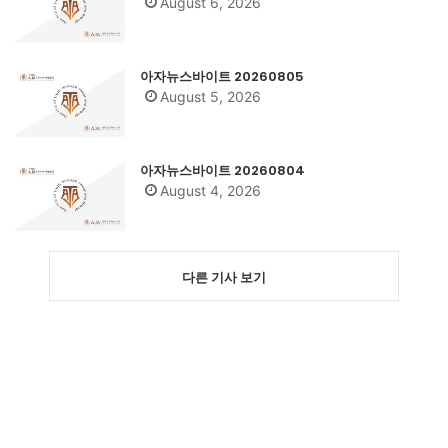
August 6, 2026
아자뉴스바이트 20260805
August 5, 2026
아자뉴스바이트 20260804
August 4, 2026
다른 기사 보기