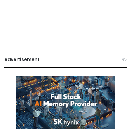
Advertisement