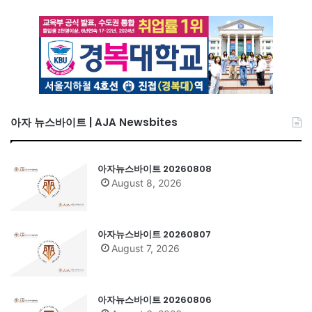
아자 뉴스바이트 | AJA Newsbites
아자뉴스바이트 20260808
August 8, 2026
아자뉴스바이트 20260807
August 7, 2026
아자뉴스바이트 20260806