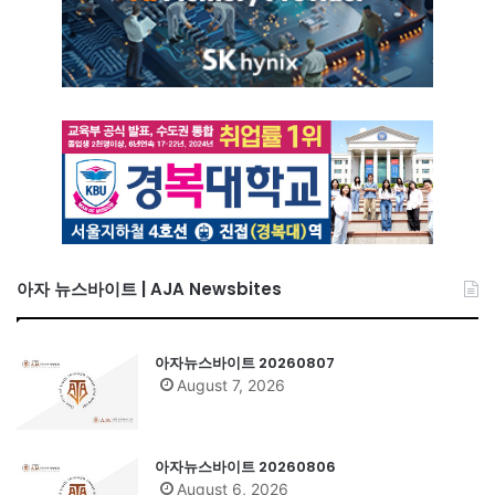
아자 뉴스바이트 | AJA Newsbites
아자뉴스바이트 20260807
August 7, 2026
아자뉴스바이트 20260806
August 6, 2026