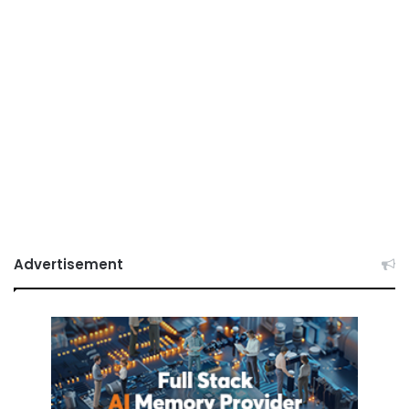
Advertisement