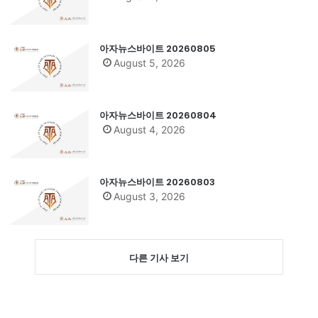
아자뉴스바이트 20260805
August 5, 2026
아자뉴스바이트 20260804
August 4, 2026
아자뉴스바이트 20260803
August 3, 2026
다른 기사 보기