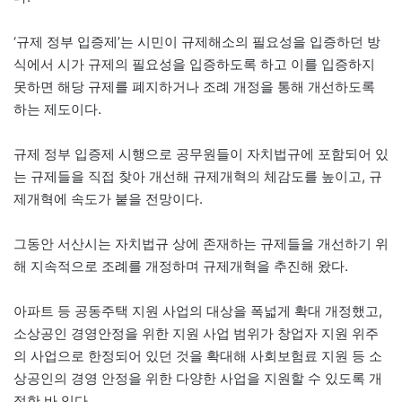
‘규제 정부 입증제’는 시민이 규제해소의 필요성을 입증하던 방
식에서 시가 규제의 필요성을 입증하도록 하고 이를 입증하지
못하면 해당 규제를 폐지하거나 조례 개정을 통해 개선하도록
하는 제도이다.
규제 정부 입증제 시행으로 공무원들이 자치법규에 포함되어 있
는 규제들을 직접 찾아 개선해 규제개혁의 체감도를 높이고, 규
제개혁에 속도가 붙을 전망이다.
그동안 서산시는 자치법규 상에 존재하는 규제들을 개선하기 위
해 지속적으로 조례를 개정하며 규제개혁을 추진해 왔다.
아파트 등 공동주택 지원 사업의 대상을 폭넓게 확대 개정했고,
소상공인 경영안정을 위한 지원 사업 범위가 창업자 지원 위주
의 사업으로 한정되어 있던 것을 확대해 사회보험료 지원 등 소
상공인의 경영 안정을 위한 다양한 사업을 지원할 수 있도록 개
정한 바 있다.