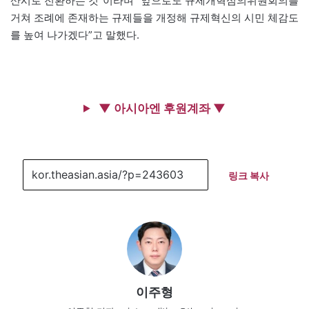
산시로 전환하는 것”이라며 “앞으로도 규제개혁심의위원회의를
거쳐 조례에 존재하는 규제들을 개정해 규제혁신의 시민 체감도
를 높여 나가겠다”고 말했다.
▼ 아시아엔 후원계좌 ▼
링크 복사
이주형