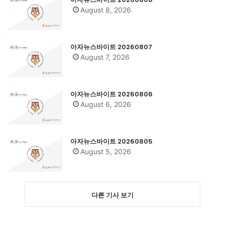
August 8, 2026
아자뉴스바이트 20260807
August 7, 2026
아자뉴스바이트 20260806
August 6, 2026
아자뉴스바이트 20260805
August 5, 2026
다른 기사 보기