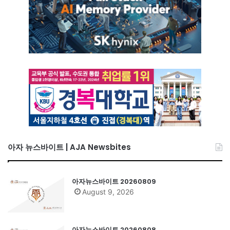
아자 뉴스바이트 | AJA Newsbites
아자뉴스바이트 20260809
August 9, 2026
아자뉴스바이트 20260808