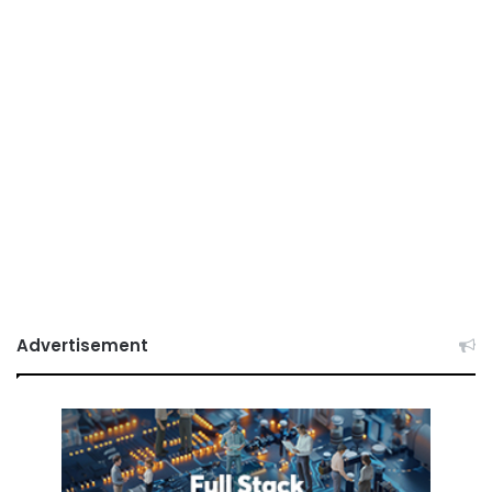
Advertisement