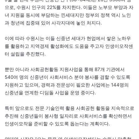
으로, 수원시 인구의 22%를 차지한다. 이들은 노부모 부양과 자
녀 지원을 동시에 부담하는 낀세대지만 정부의 정책 역시 노인
과 청년에 집중돼 있어 사각지대에 놓인 처지다.
이에 따라 수원시는 이들 신중년 세대가 현업에서 쌓은 노하우
를 활용하고 지역경제 활성화에도 도움을 주고자 인생이모작센
터 설립을 추진했다.
뿐만 아니라 사회공헌활동 지원사업을 통해 87개 기관에서
540여 명의 신중년이 사회서비스 분야 봉사를 겸할 수 있도록
지원하고 있으며, 경력과 전문성이 필요한 사업에는 144명의
신중년을 연계한 디딤돌 사업을 운영 중이다.
특히 앞으로도 전문 기술인력 활용 사회공헌 활동을 지속적으로
추진해 신중년들이 봉사형 일자리로 사회서비스를 확산하면서
인생이모작을 준비할 수 있도록 돕는다는 계획이다.