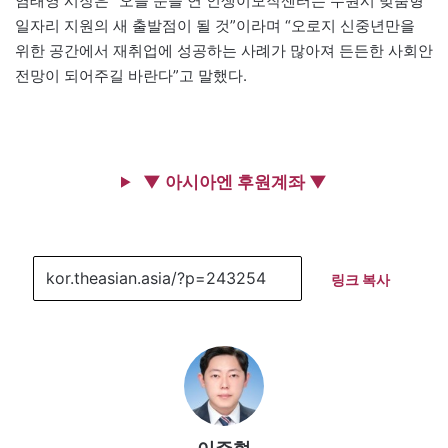
염태영 시장은 “오늘 문을 연 인생이모작센터는 수원시 맞춤형
일자리 지원의 새 출발점이 될 것”이라며 “오로지 신중년만을
위한 공간에서 재취업에 성공하는 사례가 많아져 든든한 사회안
전망이 되어주길 바란다”고 말했다.
▼ 아시아엔 후원계좌 ▼
링크 복사