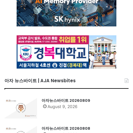
아자 뉴스바이트 | AJA Newsbites
아자뉴스바이트 20260809
August 9, 2026
아자뉴스바이트 20260808