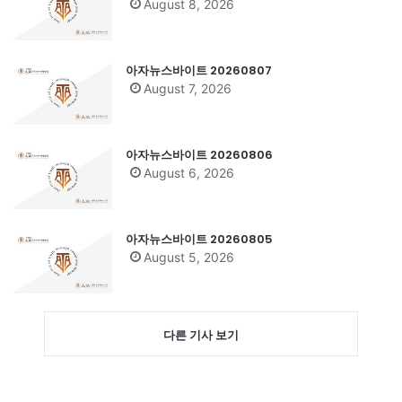
August 8, 2026
아자뉴스바이트 20260807
August 7, 2026
아자뉴스바이트 20260806
August 6, 2026
아자뉴스바이트 20260805
August 5, 2026
다른 기사 보기