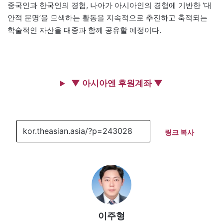
중국인과 한국인의 경험, 나아가 아시아인의 경험에 기반한 ‘대
안적 문명’을 모색하는 활동을 지속적으로 추진하고 축적되는
학술적인 자산을 대중과 함께 공유할 예정이다.
▼ 아시아엔 후원계좌 ▼
링크 복사
이주형