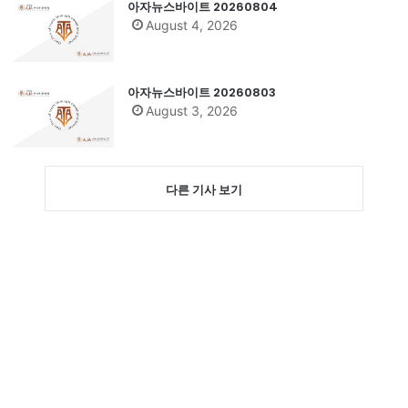
아자뉴스바이트 20260804
August 4, 2026
아자뉴스바이트 20260803
August 3, 2026
다른 기사 보기