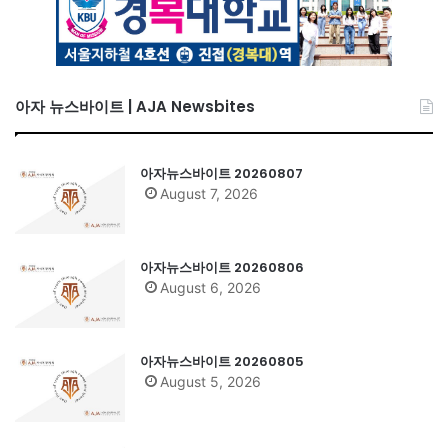
아자 뉴스바이트 | AJA Newsbites
아자뉴스바이트 20260807
August 7, 2026
아자뉴스바이트 20260806
August 6, 2026
아자뉴스바이트 20260805
August 5, 2026