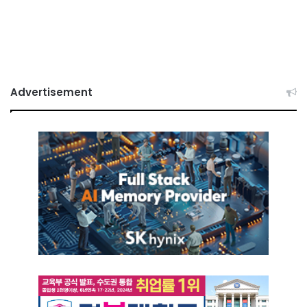
Advertisement