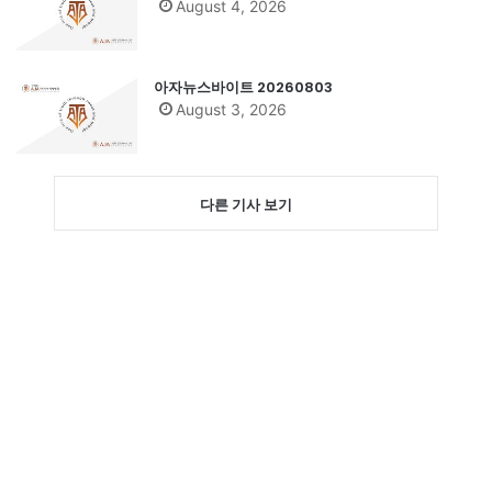
August 4, 2026
아자뉴스바이트 20260803
August 3, 2026
다른 기사 보기