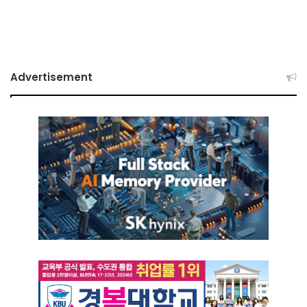
Advertisement