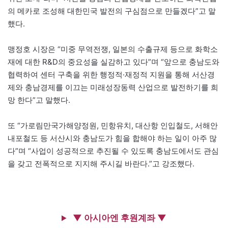
의 메카로 조성해 대한민국 발전의 구심점으로 만들겠다”고 말
했다.
맹정호 시장은 “미중 무역전쟁, 일본의 수출규제 등으로 화학소
재에 대한 R&D의 중요성을 실감하고 있다”며 “앞으로 충남도와
협력하여 센터 구축을 위한 행정적·재정적 지원을 통해 서산경
제와 충남경제를 이끄는 미래성장동력 산업으로 발전하기를 희
망 한다”고 말했다.
또 “가로림만국가해양정원, 민항유치, 대산항 인입철도, 서해안
내포철도 등 서산시와 충남도가 힘을 합해야 하는 일이 아주 많
다”며 “사업이 성공적으로 추진될 수 있도록 충남도에서도 관심
을 갖고 전폭적으로 지지해 주시길 바란다.”고 강조했다.
▼ 아시아엔 후원계좌 ▼