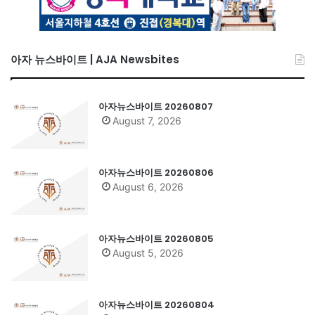
아자 뉴스바이트 | AJA Newsbites
아자뉴스바이트 20260807
August 7, 2026
아자뉴스바이트 20260806
August 6, 2026
아자뉴스바이트 20260805
August 5, 2026
아자뉴스바이트 20260804