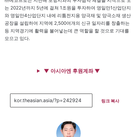
㈜에코프로는 지난해 포항시와의 투자협약 체결을 시작으로 오
는 2022년까지 5년에 걸쳐 1조원을 투자하여 영일만1산업단지
와 영일만4산업단지 내에 리튬전지용 양극재 및 양극소재 생산
공장을 설립하여 지역에 2,500여개의 신규 일자리를 창출하는
등 지역경기에 활력을 불어넣는데 큰 역할을 할 것으로 기대를
모으고 있다.
▼ 아시아엔 후원계좌 ▼
링크 복사