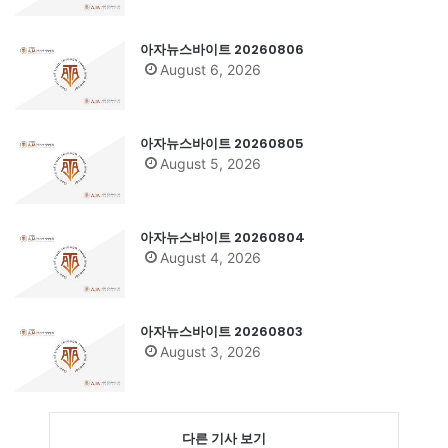
아자뉴스바이트 20260806
August 6, 2026
아자뉴스바이트 20260805
August 5, 2026
아자뉴스바이트 20260804
August 4, 2026
아자뉴스바이트 20260803
August 3, 2026
다른 기사 보기