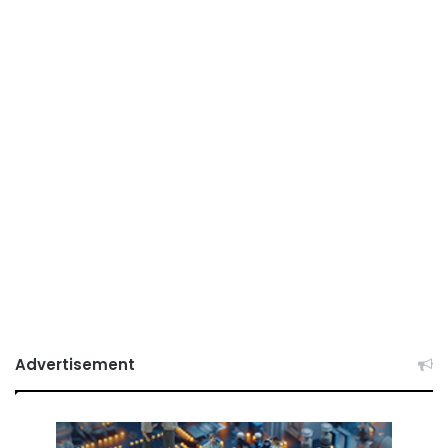
Advertisement