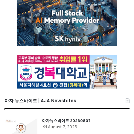
아자 뉴스바이트 | AJA Newsbites
아자뉴스바이트 20260807
August 7, 2026