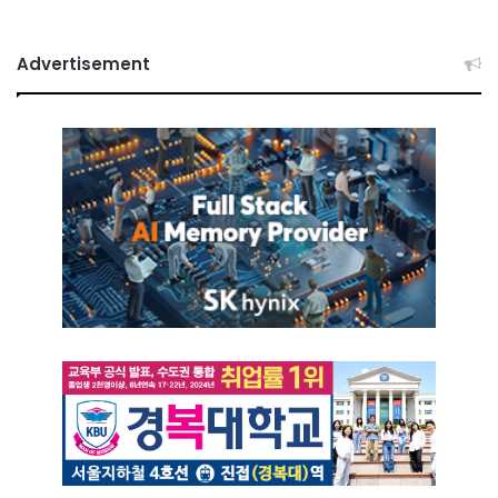
Advertisement