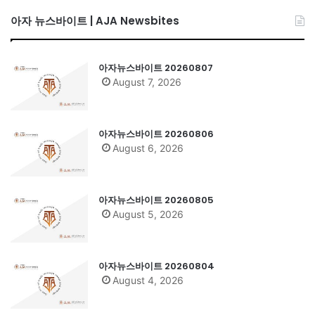
아자 뉴스바이트 | AJA Newsbites
아자뉴스바이트 20260807
August 7, 2026
아자뉴스바이트 20260806
August 6, 2026
아자뉴스바이트 20260805
August 5, 2026
아자뉴스바이트 20260804
August 4, 2026