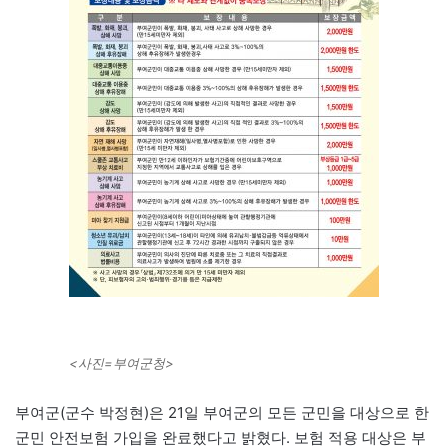
<사진=부여군청>
부여군(군수 박정현)은 21일 부여군의 모든 군민을 대상으로 한
군민 안전보험 가입을 완료했다고 밝혔다. 보험 적용 대상은 부