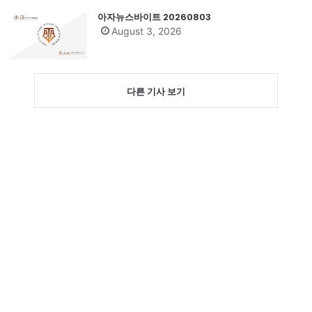
아자뉴스바이트 20260803
August 3, 2026
다른 기사 보기