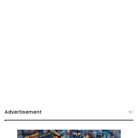
Advertisement