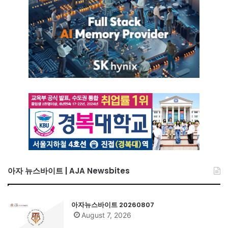
아자 뉴스바이트 | AJA Newsbites
아자뉴스바이트 20260807
August 7, 2026