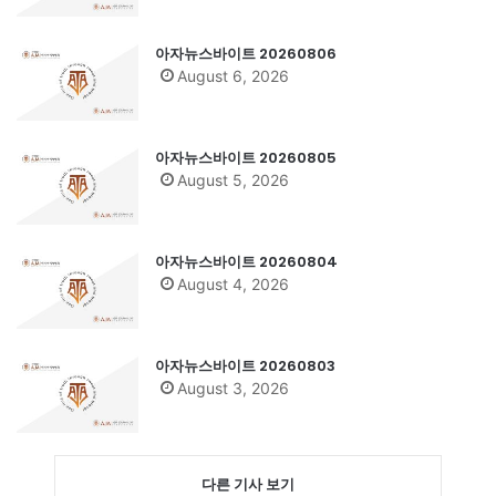
아자뉴스바이트 20260806
August 6, 2026
아자뉴스바이트 20260805
August 5, 2026
아자뉴스바이트 20260804
August 4, 2026
아자뉴스바이트 20260803
August 3, 2026
다른 기사 보기