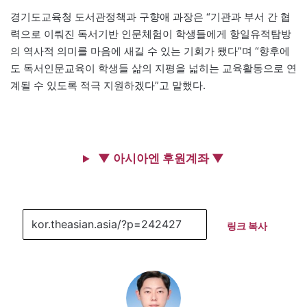
경기도교육청 도서관정책과 구향애 과장은 “기관과 부서 간 협
력으로 이뤄진 독서기반 인문체험이 학생들에게 항일유적탐방
의 역사적 의미를 마음에 새길 수 있는 기회가 됐다”며 “향후에
도 독서인문교육이 학생들 삶의 지평을 넓히는 교육활동으로 연
계될 수 있도록 적극 지원하겠다”고 말했다.
▼ 아시아엔 후원계좌 ▼
링크 복사