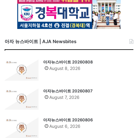
아자 뉴스바이트 | AJA Newsbites
아자뉴스바이트 20260808
August 8, 2026
아자뉴스바이트 20260807
August 7, 2026
아자뉴스바이트 20260806
August 6, 2026