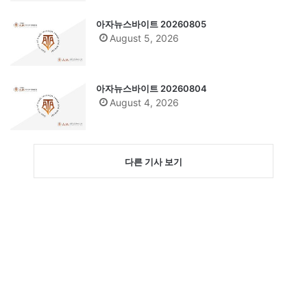
아자뉴스바이트 20260805
August 5, 2026
아자뉴스바이트 20260804
August 4, 2026
다른 기사 보기