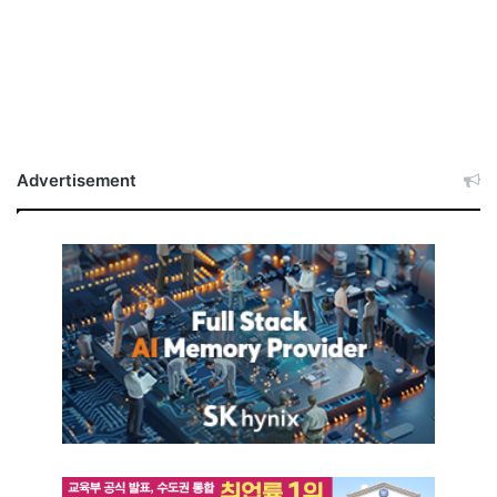
Advertisement