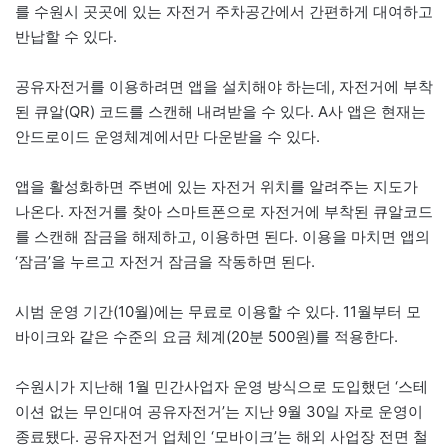
를 수원시 곳곳에 있는 자전거 주차공간에서 간편하게 대여하고
반납할 수 있다.
공유자전거를 이용하려면 앱을 설치해야 하는데, 자전거에 부착
된 큐알(QR) 코드를 스캔해 내려받을 수 있다. A사 앱은 현재는
안드로이드 운영체계에서만 다운받을 수 있다.
앱을 활성화하면 주변에 있는 자전거 위치를 알려주는 지도가
나온다. 자전거를 찾아 스마트폰으로 자전거에 부착된 큐알코드
를 스캔해 잠금을 해제하고, 이용하면 된다. 이용을 마치면 앱의
‘잠금’을 누르고 자전거 잠금을 작동하면 된다.
시범 운영 기간(10월)에는 무료로 이용할 수 있다. 11월부터 모
바이크와 같은 수준의 요금 체계(20분 500원)를 적용한다.
수원시가 지난해 1월 민간사업자 운영 방식으로 도입했던 ‘스테
이션 없는 무인대여 공유자전거’는 지난 9월 30일 자로 운영이
종료됐다. 공유자전거 업체인 ‘모바이크’는 해외 사업장 전면 철