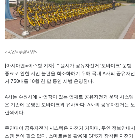
<사진=수원시청>
[아시아엔=이주형 기자] 수원시가 공유자전거 ‘모바이크’ 운행
종료로 인한 시민 불편을 최소화하기 위해 국내 A사의 공유자전
거 750대를 10월 한 달 동안 시범 운영한다.
A사는 수원시에 사업장이 있는 업체로 공유자전거 운영 시스템
은 기존에 운영된 모바이크와 유사하다. A사의 공유자전거는 노
란색이다.
무인대여 공유자전거 시스템은 자전거 거치대, 무인 정보안내시
스템 등이 필요 없다. 스마트폰을 활용해 GPS가 장착된 자전거