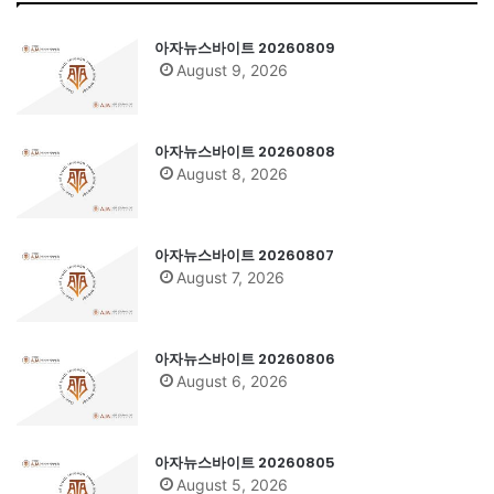
아자뉴스바이트 20260809
August 9, 2026
아자뉴스바이트 20260808
August 8, 2026
아자뉴스바이트 20260807
August 7, 2026
아자뉴스바이트 20260806
August 6, 2026
아자뉴스바이트 20260805
August 5, 2026