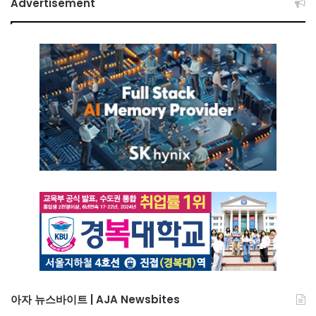
Advertisement
아자 뉴스바이트 | AJA Newsbites