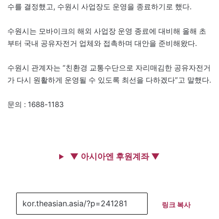
수를 결정했고, 수원시 사업장도 운영을 종료하기로 했다.
수원시는 모바이크의 해외 사업장 운영 종료에 대비해 올해 초
부터 국내 공유자전거 업체와 접촉하며 대안을 준비해왔다.
수원시 관계자는 “친환경 교통수단으로 자리매김한 공유자전거
가 다시 원활하게 운영될 수 있도록 최선을 다하겠다”고 말했다.
문의 : 1688-1183
▼ 아시아엔 후원계좌 ▼
링크 복사