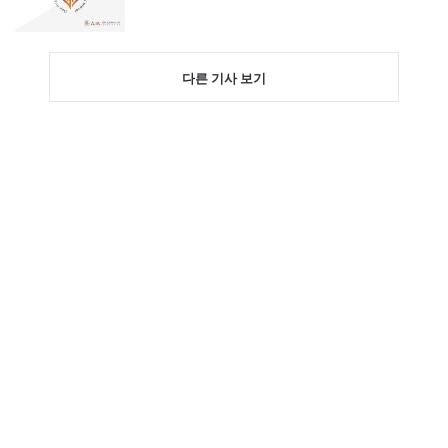
다른 기사 보기