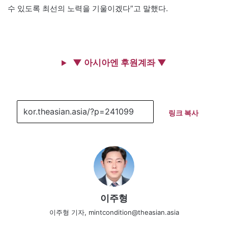
수 있도록 최선의 노력을 기울이겠다”고 말했다.
▼ 아시아엔 후원계좌 ▼
링크 복사
이주형
이주형 기자, mintcondition@theasian.asia