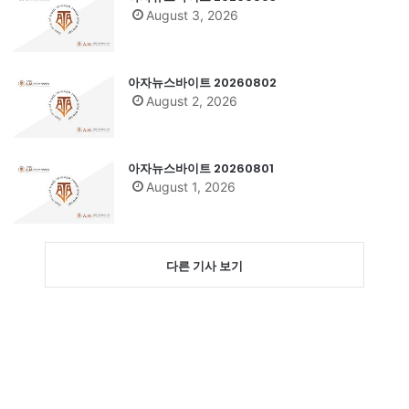
August 3, 2026
아자뉴스바이트 20260802
August 2, 2026
아자뉴스바이트 20260801
August 1, 2026
다른 기사 보기