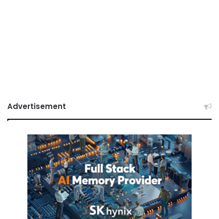
Advertisement