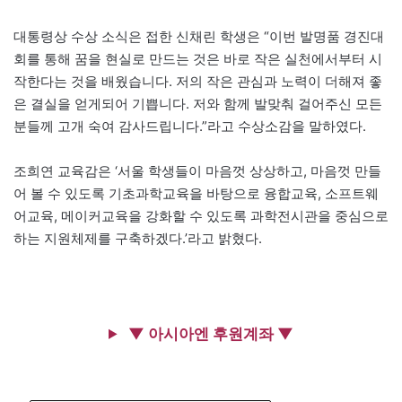
대통령상 수상 소식은 접한 신채린 학생은 “이번 발명품 경진대
회를 통해 꿈을 현실로 만드는 것은 바로 작은 실천에서부터 시
작한다는 것을 배웠습니다. 저의 작은 관심과 노력이 더해져 좋
은 결실을 얻게되어 기쁩니다. 저와 함께 발맞춰 걸어주신 모든
분들께 고개 숙여 감사드립니다.”라고 수상소감을 말하였다.
조희연 교육감은 ‘서울 학생들이 마음껏 상상하고, 마음껏 만들
어 볼 수 있도록 기초과학교육을 바탕으로 융합교육, 소프트웨
어교육, 메이커교육을 강화할 수 있도록 과학전시관을 중심으로
하는 지원체제를 구축하겠다.’라고 밝혔다.
▼ 아시아엔 후원계좌 ▼