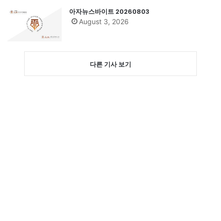
아자뉴스바이트 20260803
August 3, 2026
다른 기사 보기