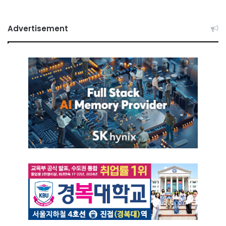
Advertisement