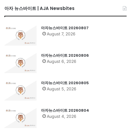
아자 뉴스바이트 | AJA Newsbites
아자뉴스바이트 20260807
August 7, 2026
아자뉴스바이트 20260806
August 6, 2026
아자뉴스바이트 20260805
August 5, 2026
아자뉴스바이트 20260804
August 4, 2026