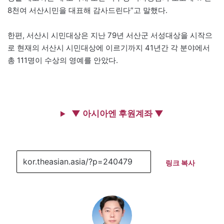
8천여 서산시민을 대표해 감사드린다”고 말했다.
한편, 서산시 시민대상은 지난 79년 서산군 서성대상을 시작으
로 현재의 서산시 시민대상에 이르기까지 41년간 각 분야에서
총 111명이 수상의 영예를 안았다.
▼ 아시아엔 후원계좌 ▼
링크 복사