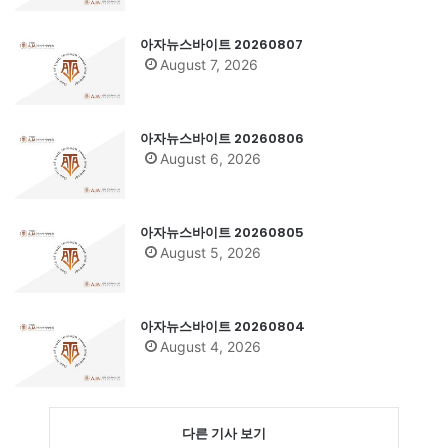
아자뉴스바이트 20260807
August 7, 2026
아자뉴스바이트 20260806
August 6, 2026
아자뉴스바이트 20260805
August 5, 2026
아자뉴스바이트 20260804
August 4, 2026
다른 기사 보기