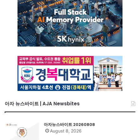
아자 뉴스바이트 | AJA Newsbites
아자뉴스바이트 20260808
August 8, 2026