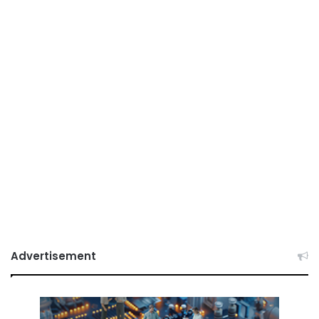
Advertisement