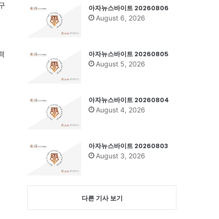
구
아자뉴스바이트 20260806
August 6, 2026
아자뉴스바이트 20260805
력
August 5, 2026
아자뉴스바이트 20260804
August 4, 2026
아자뉴스바이트 20260803
August 3, 2026
다른 기사 보기