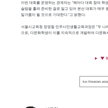
이번 대회를 운영하는 관계자는 “해마다 대회 참여 학
슬땀을 흘려 준비한 걸로 알고 있어 본선 대회가 매우 
밑거름이 될 것으로 기대한다.”고 밝혔다.
서울시교육청 정영철 민주시민생활교육과장은 “두 나라
으로, 다문화학생이 이를 지속적으로 개발하여 다문화시
▼ 