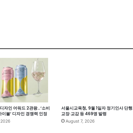
계 디자인 어워드 2관왕…‘소비
서울시교육청, 9월 1일자 정기인사 단행
이볼’ 디자인 경쟁력 인정
교장·교감 등 469명 발령
, 2026
August 7, 2026