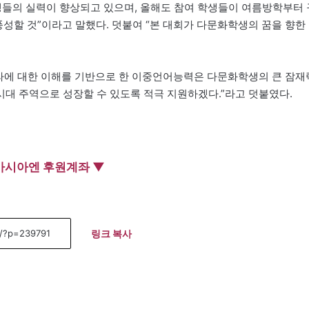
생들의 실력이 향상되고 있으며, 올해도 참여 학생들이 여름방학부터 
풍성할 것”이라고 말했다. 덧붙여 “본 대회가 다문화학생의 꿈을 향한
에 대한 이해를 기반으로 한 이중언어능력은 다문화학생의 큰 잠재
대 주역으로 성장할 수 있도록 적극 지원하겠다.”라고 덧붙였다.
아시아엔 후원계좌 ▼
링크 복사