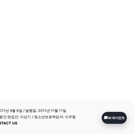
11년 9월 6일 / 발행일: 2011년 11월 11일
a / 발행인·편집인: 이상기 / 청소년보호책임자: 이주형
AI 에이전트
NTACT US