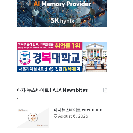
아자 뉴스바이트 | AJA Newsbites
아자뉴스바이트 20260806
August 6, 2026