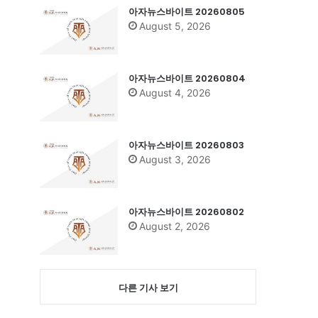
아자뉴스바이트 20260805
August 5, 2026
아자뉴스바이트 20260804
August 4, 2026
아자뉴스바이트 20260803
August 3, 2026
아자뉴스바이트 20260802
August 2, 2026
다른 기사 보기