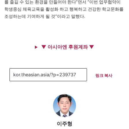
를 즐길 수 있는 환경을 만들어야 한다”면서 “이번 업무협약이
학생중심 체육교육을 활성화 하고 행복하고 건강한 학교문화를
조성하는데 기여하게 될 것”이라고 말했다.
▼ 아시아엔 후원계좌 ▼
링크 복사
이주형