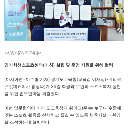
<사진=경기도교육청>
경기학생스포츠센터(가칭) 설립 및 운영 지원을 위해 협력
[아시아엔=이주형 기자] 경기도교육청(교육감 이재정)-위피크
(주)(대표이사 홍성욱)가 24일 학생과 교원의 스포츠복지 실현
을 위한 업무협약을 체결했다.
이번 업무협약에 따라 도교육청과 위피크(주)는 누구나 수준에
맞는 스포츠 활동을 선택하고 즐길 수 있도록 체육시설과 환경
을 조성하는데 협력한다.