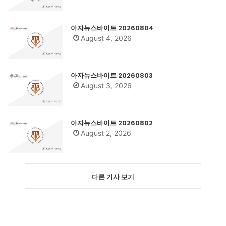
아자뉴스바이트 20260804
August 4, 2026
아자뉴스바이트 20260803
August 3, 2026
아자뉴스바이트 20260802
August 2, 2026
다른 기사 보기