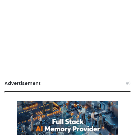
Advertisement