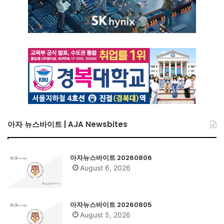
아자 뉴스바이트 | AJA Newsbites
아자뉴스바이트 20260806
August 6, 2026
아자뉴스바이트 20260805
August 5, 2026