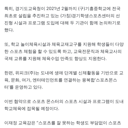
특히, 경기도교육청이 2021년 2월까지 (구)기흥중학교에 전국
최초로 설립을 추진하고 있는 (가칭)경기학생스포츠센터의 선
진형 시설과 프로그램 도입에 대해 두 기관이 함께 논의하기로
했다.
또, 학교 놀이체육시설과 체육교재교구를 지원해 학생들이 다양
한 스포츠 체험을 할 수 있도록 하고, 교육전문직과 체육교사의
국제 교류를 지원해 체육수업 만족도 향상도 지원한다.
한편, 위피크(주)는 도내에 생애 단계별 신체활동을 기반으로 교
육, 문화, 여가, 엔터테인먼트를 연결하는 융복합‘스포츠몬스
터’를 운영하고 있다.
이번 협약으로 스포츠 몬스터의 스포츠 시설과 프로그램이 도내
학교체육에 접목될 예정이다.
이재정 교육감은 “스포츠를 잘 못하는 학생도 부담없이 스포츠