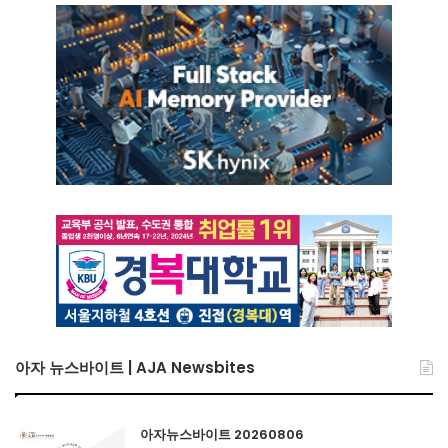
아자 뉴스바이트 | AJA Newsbites
아자뉴스바이트 20260806