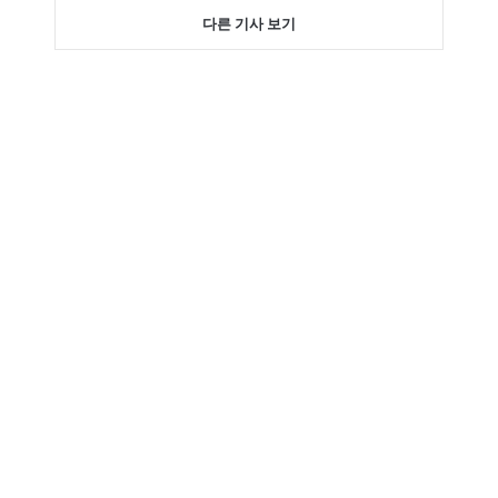
다른 기사 보기