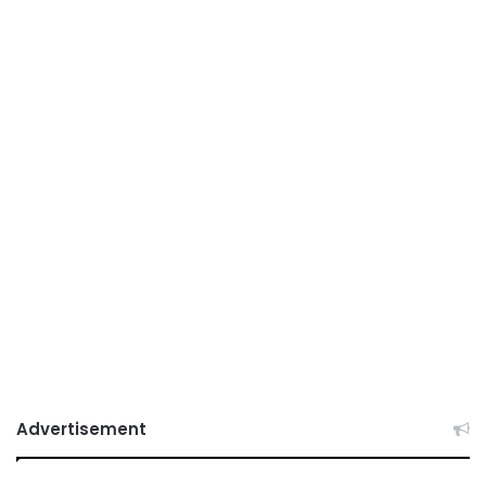
Advertisement