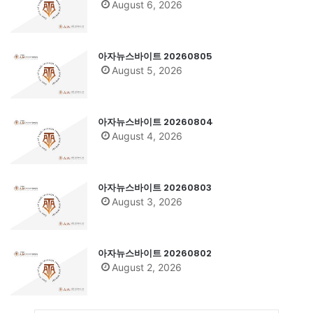
August 6, 2026
아자뉴스바이트 20260805
August 5, 2026
아자뉴스바이트 20260804
August 4, 2026
아자뉴스바이트 20260803
August 3, 2026
아자뉴스바이트 20260802
August 2, 2026