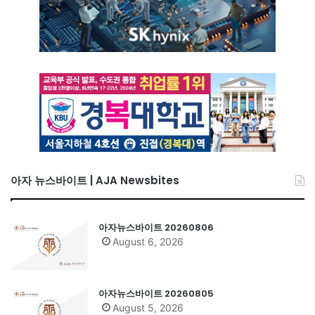
아자 뉴스바이트 | AJA Newsbites
아자뉴스바이트 20260806
August 6, 2026
아자뉴스바이트 20260805
August 5, 2026