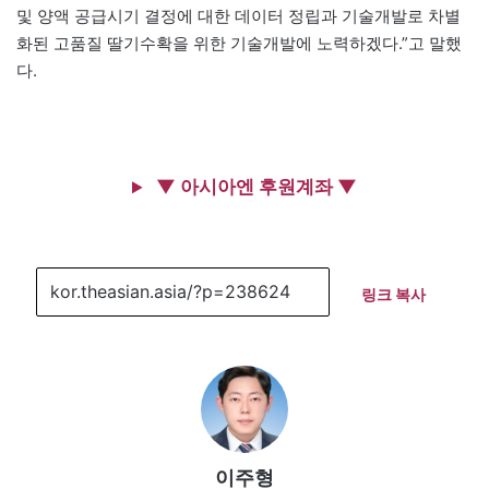
및 양액 공급시기 결정에 대한 데이터 정립과 기술개발로 차별
화된 고품질 딸기수확을 위한 기술개발에 노력하겠다.”고 말했
다.
▼ 아시아엔 후원계좌 ▼
링크 복사
이주형