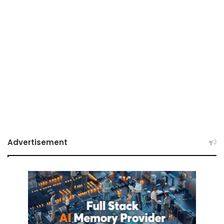
Advertisement