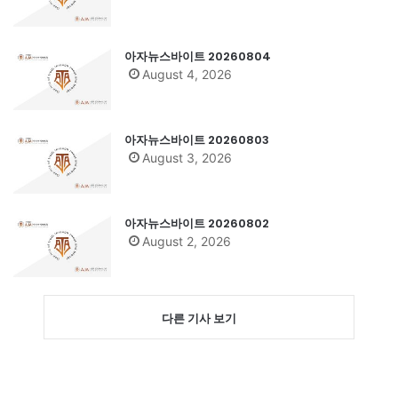
아자뉴스바이트 20260804
August 4, 2026
아자뉴스바이트 20260803
August 3, 2026
아자뉴스바이트 20260802
August 2, 2026
다른 기사 보기