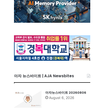
아자 뉴스바이트 | AJA Newsbites
아자뉴스바이트 20260806
August 6, 2026