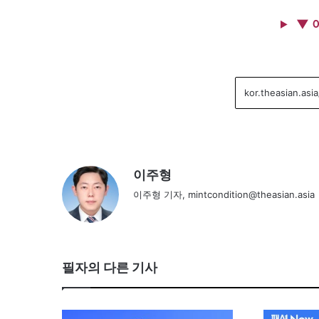
▼ 
이주형
이주형 기자, mintcondition@theasian.asia
필자의 다른 기사