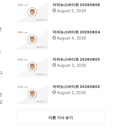
아자뉴스바이트 20260805
August 5, 2026
문
아자뉴스바이트 20260804
August 4, 2026
는
아자뉴스바이트 20260803
August 3, 2026
지
아자뉴스바이트 20260802
August 2, 2026
전
교
다른 기사 보기