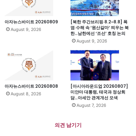
아자뉴스바이트 20260809
[북한 주간브리핑·8.2~8.8] 폭
염·수해 속 ‘원산갈마’ 띄우는 북
August 9, 2026
한…남한에선 ‘조선’ 호칭 논의
August 9, 2026
아자뉴스바이트 20260808
[아시아라운드업 20260807]
미얀마 대통령, 태국과 정상회
August 8, 2026
담…아세안 관계개선 모색
August 7, 2026
의견 남기기