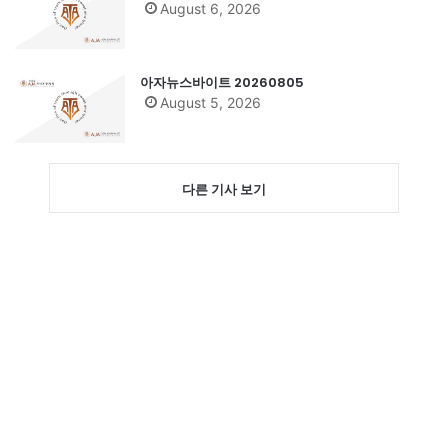
August 6, 2026
아자뉴스바이트 20260805
August 5, 2026
다른 기사 보기