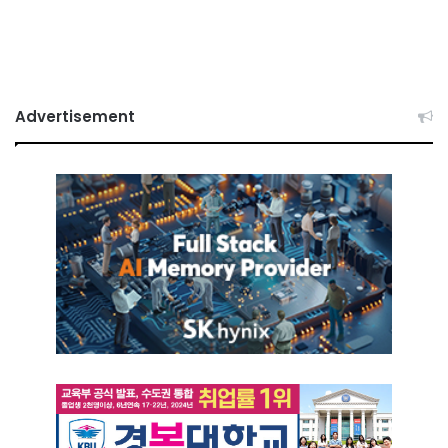
Advertisement