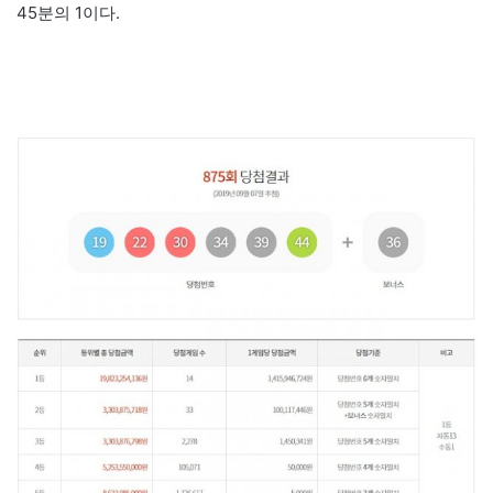
45분의 1이다.