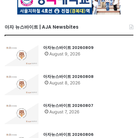
아자 뉴스바이트 | AJA Newsbites
아자뉴스바이트 20260809
August 9, 2026
아자뉴스바이트 20260808
August 8, 2026
아자뉴스바이트 20260807
August 7, 2026
아자뉴스바이트 20260806