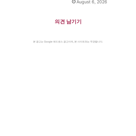
August 6, 2026
의견 남기기
본 광고는 Google 애드센스 광고이며, 본 사이트와는 무관합니다.