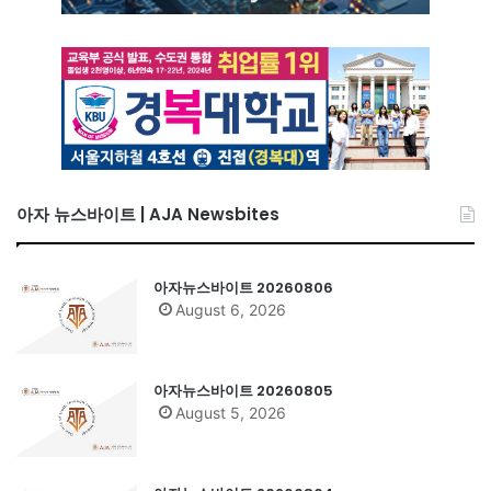
아자 뉴스바이트 | AJA Newsbites
아자뉴스바이트 20260806
August 6, 2026
아자뉴스바이트 20260805
August 5, 2026