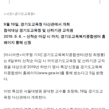
<사진=경기도교육청>
9월 19일, 경기도교육청 다산관에서 개최
참석대상 경기도교육청 및 산하기관 교직원
2019. 9. 6. ~ 선착순 마감 시 까지, 경기도교육복지종합센터 홈
페이지 통해 신청
[아시아엔=이주형 기자] 경기도교육복지종합센터(관장 최병룡)
는 6일부터 선착순 마감 시 까지경기도교육청 및 산하기관 교직
원을 대상으로‘2019년 하반기 명사 특강’신청을 경기도교육복
지종합센터 홈페이지(www.gew.kr)를 통해 받는다고 5일 밝혔
다.
이번 특강은 서울대병원 윤대현 교수를 초청해, 19일 경기도교
육청 다산관에서 개최한다.