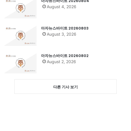
아자뉴스바이트 20260804
August 4, 2026
아자뉴스바이트 20260803
August 3, 2026
아자뉴스바이트 20260802
August 2, 2026
다른 기사 보기