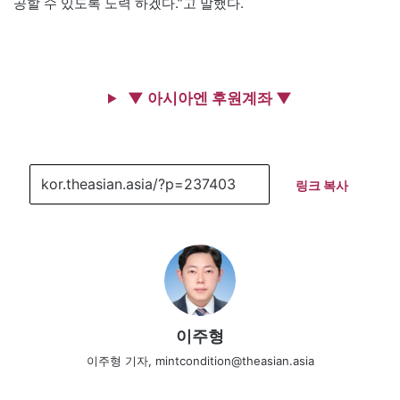
공할 수 있도록 노력 하겠다.”고 말했다.
▼ 아시아엔 후원계좌 ▼
링크 복사
이주형
이주형 기자, mintcondition@theasian.asia