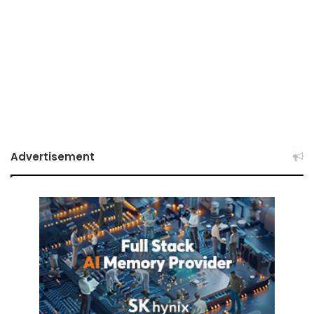
Advertisement