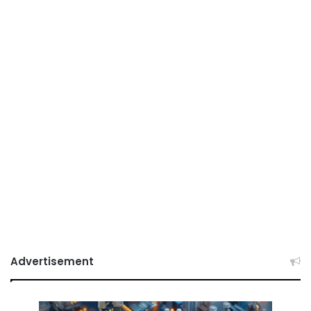
Advertisement