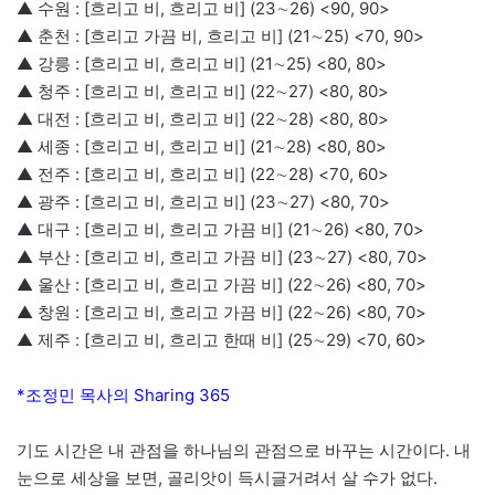
▲ 수원 : [흐리고 비, 흐리고 비] (23∼26) <90, 90>
▲ 춘천 : [흐리고 가끔 비, 흐리고 비] (21∼25) <70, 90>
▲ 강릉 : [흐리고 비, 흐리고 비] (21∼25) <80, 80>
▲ 청주 : [흐리고 비, 흐리고 비] (22∼27) <80, 80>
▲ 대전 : [흐리고 비, 흐리고 비] (22∼28) <80, 80>
▲ 세종 : [흐리고 비, 흐리고 비] (21∼28) <80, 80>
▲ 전주 : [흐리고 비, 흐리고 비] (22∼28) <70, 60>
▲ 광주 : [흐리고 비, 흐리고 비] (23∼27) <80, 70>
▲ 대구 : [흐리고 비, 흐리고 가끔 비] (21∼26) <80, 70>
▲ 부산 : [흐리고 비, 흐리고 가끔 비] (23∼27) <80, 70>
▲ 울산 : [흐리고 비, 흐리고 가끔 비] (22∼26) <80, 70>
▲ 창원 : [흐리고 비, 흐리고 가끔 비] (22∼26) <80, 70>
▲ 제주 : [흐리고 비, 흐리고 한때 비] (25∼29) <70, 60>
*조정민 목사의 Sharing 365
기도 시간은 내 관점을 하나님의 관점으로 바꾸는 시간이다. 내
눈으로 세상을 보면, 골리앗이 득시글거려서 살 수가 없다.