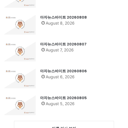
아자뉴스바이트 20260808
August 8, 2026
아자뉴스바이트 20260807
August 7, 2026
아자뉴스바이트 20260806
August 6, 2026
아자뉴스바이트 20260805
August 5, 2026