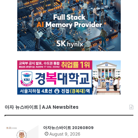
아자 뉴스바이트 | AJA Newsbites
아자뉴스바이트 20260809
August 9, 2026