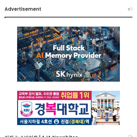
Advertisement