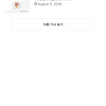
August 5, 2026
다른 기사 보기