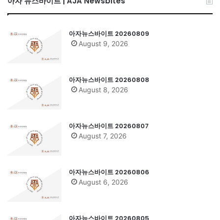
아자 뉴스바이트 | AJA Newsbites
아자뉴스바이트 20260809
August 9, 2026
아자뉴스바이트 20260808
August 8, 2026
아자뉴스바이트 20260807
August 7, 2026
아자뉴스바이트 20260806
August 6, 2026
아자뉴스바이트 20260805