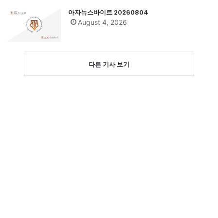
아자뉴스바이트 20260804
August 4, 2026
다른 기사 보기