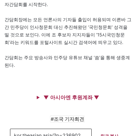
자간담회를 시작한다.
간담회장에는 모든 언론사의 기자들 출입이 허용되며 이른바 그
간 민주당이 인사청문회 대신 추진해왔던 ‘국민청문회’ 성격을
띨 것으로 보인다. 이에 조 후보자 지지자들이 ’15시국민청문
회’라는 키워드를 포털사이트 실시간 검색어에 띄우고 있다.
간담회는 주요 방송사와 민주당 유튜브 채널 ‘씀’을 통해 생중계
된다.
▼ 아시아엔 후원계좌 ▼
조국 기자회견
링크 복사