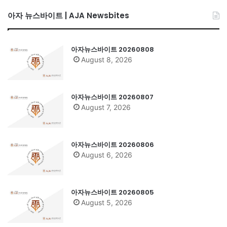
아자 뉴스바이트 | AJA Newsbites
아자뉴스바이트 20260808
August 8, 2026
아자뉴스바이트 20260807
August 7, 2026
아자뉴스바이트 20260806
August 6, 2026
아자뉴스바이트 20260805
August 5, 2026