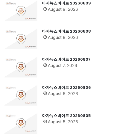
아자뉴스바이트 20260809
August 9, 2026
아자뉴스바이트 20260808
August 8, 2026
아자뉴스바이트 20260807
August 7, 2026
아자뉴스바이트 20260806
August 6, 2026
아자뉴스바이트 20260805
August 5, 2026