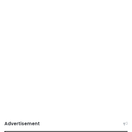
Advertisement