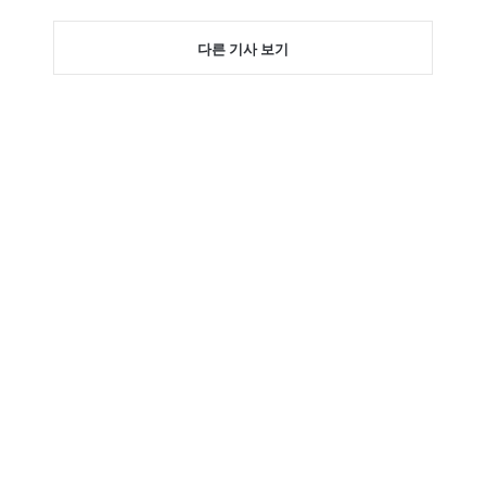
다른 기사 보기