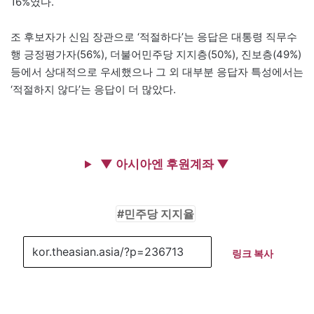
16%였다.
조 후보자가 신임 장관으로 ‘적절하다’는 응답은 대통령 직무수
행 긍정평가자(56%), 더불어민주당 지지층(50%), 진보층(49%)
등에서 상대적으로 우세했으나 그 외 대부분 응답자 특성에서는
‘적절하지 않다’는 응답이 더 많았다.
▼ 아시아엔 후원계좌 ▼
민주당 지지율
링크 복사