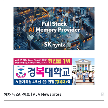
아자 뉴스바이트 | AJA Newsbites