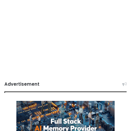
Advertisement