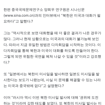
한편 중국국제문제연구소 양희우 연구원은 시나신문
(www.sina.com.cn)과의 인터뷰에서 “북한은 미국과 대화가 필
요하다”고 말했다.?
그는 “역사적으로 보면 대화했을 때 더 좋은 결과가 나온 경우가
많다. 그러나 현재 상황으로는 미국과의 대화가 불가능해 보인
다. 따라서 지금 유일한 방법은 다자회담을 시작하는 것이다. 이
다자회담을 통해 북한과 미국이 대화를 하도록 만들어야 한다.
그렇게 되면 위험한 국면을 헤쳐 나갈 수 있을 것”이라고 강조했
다.?
또 “일본에서는 북한이 미사일을 발사하면 일본도 미사일을 발
사한다는 보도가 나왔는데, 사실 이 문제를 해결할 수 있는 나라
는 미국과 중국밖에 없다”고 설명했다.?
이어 “러시아 역시 이번 북한 미사일 발사에 대해 ‘권위에 도전
하는 것’이라며 강한 태도를 보였다. 또 북한의 미사일 발사는 미