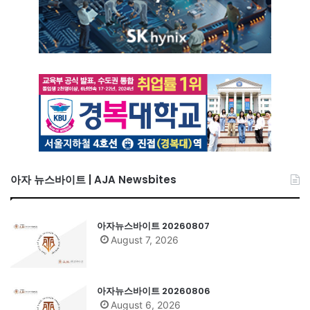
아자 뉴스바이트 | AJA Newsbites
아자뉴스바이트 20260807
August 7, 2026
아자뉴스바이트 20260806
August 6, 2026