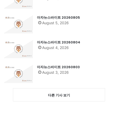
아자뉴스바이트 20260805
August 5, 2026
아자뉴스바이트 20260804
August 4, 2026
아자뉴스바이트 20260803
August 3, 2026
다른 기사 보기