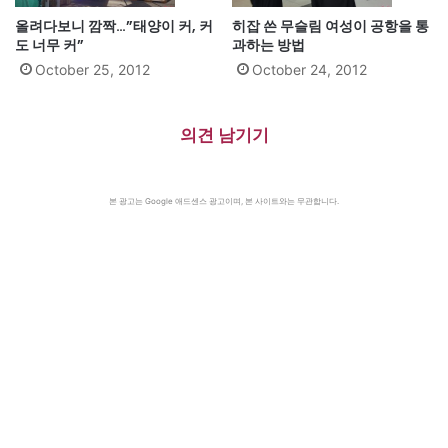
올려다보니 깜짝…”태양이 커, 커
히잡 쓴 무슬림 여성이 공항을 통
도 너무 커”
과하는 방법
October 25, 2012
October 24, 2012
의견 남기기
본 광고는 Google 애드센스 광고이며, 본 사이트와는 무관합니다.