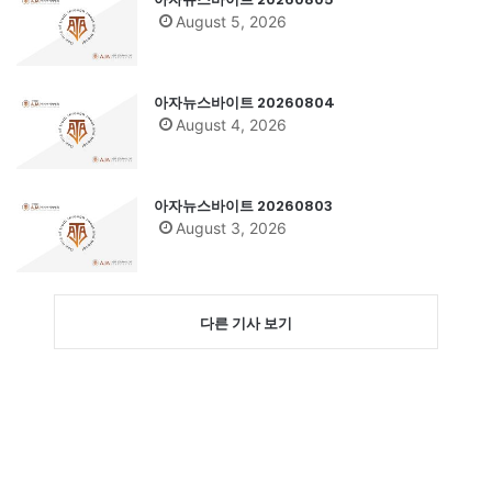
August 5, 2026
아자뉴스바이트 20260804
August 4, 2026
아자뉴스바이트 20260803
August 3, 2026
다른 기사 보기