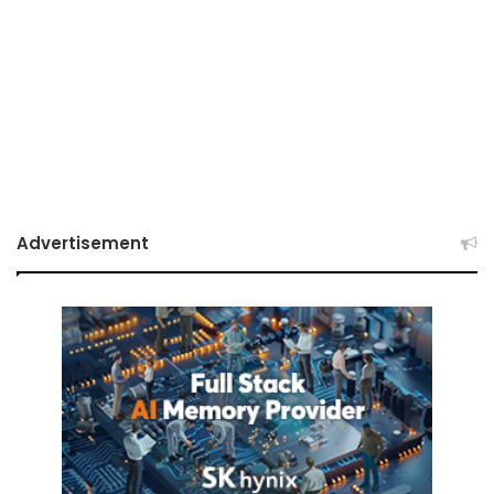
Advertisement