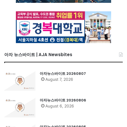
아자 뉴스바이트 | AJA Newsbites
아자뉴스바이트 20260807
August 7, 2026
아자뉴스바이트 20260806
August 6, 2026
아자뉴스바이트 20260805