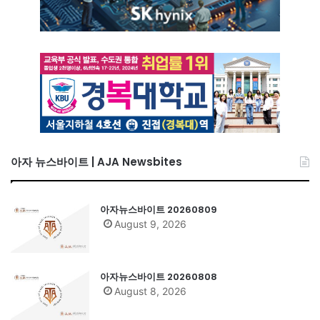
아자 뉴스바이트 | AJA Newsbites
아자뉴스바이트 20260809
August 9, 2026
아자뉴스바이트 20260808
August 8, 2026