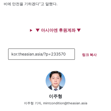
비에 만전을 기하겠다“고 말했다.
▼ 아시아엔 후원계좌 ▼
링크 복사
이주형
이주형 기자, mintcondition@theasian.asia