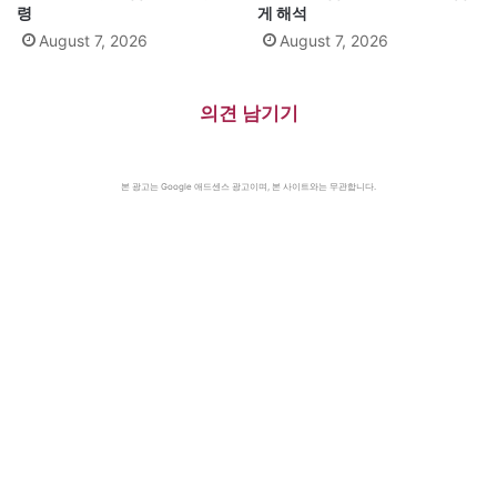
령
게 해석
August 7, 2026
August 7, 2026
의견 남기기
본 광고는 Google 애드센스 광고이며, 본 사이트와는 무관합니다.