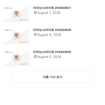
아자뉴스바이트 20260807
August 7, 2026
아자뉴스바이트 20260806
August 6, 2026
아자뉴스바이트 20260805
August 5, 2026
다른 기사 보기