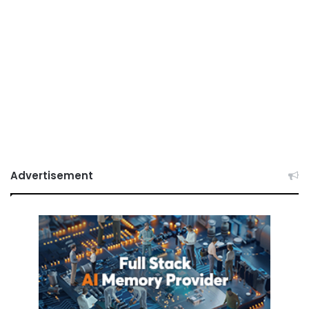
Advertisement