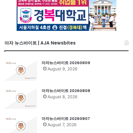
아자 뉴스바이트 | AJA Newsbites
아자뉴스바이트 20260809
August 9, 2026
아자뉴스바이트 20260808
August 8, 2026
아자뉴스바이트 20260807
August 7, 2026