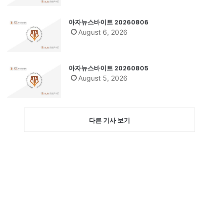
아자뉴스바이트 20260806
August 6, 2026
아자뉴스바이트 20260805
August 5, 2026
다른 기사 보기