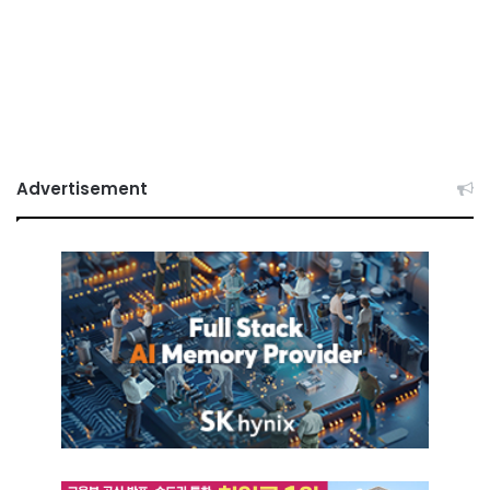
Advertisement