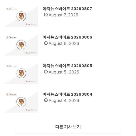
아자뉴스바이트 20260807
August 7, 2026
아자뉴스바이트 20260806
August 6, 2026
아자뉴스바이트 20260805
August 5, 2026
아자뉴스바이트 20260804
August 4, 2026
다른 기사 보기