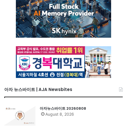
아자 뉴스바이트 | AJA Newsbites
아자뉴스바이트 20260808
August 8, 2026