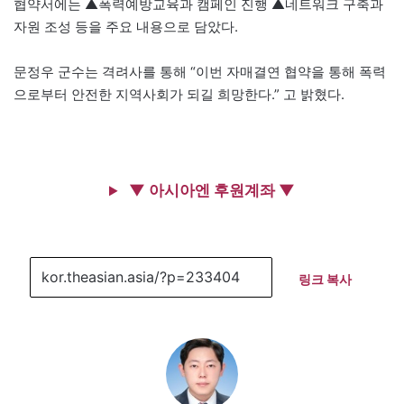
협약서에는 ▲폭력예방교육과 캠페인 진행 ▲네트워크 구축과
자원 조성 등을 주요 내용으로 담았다.
문정우 군수는 격려사를 통해 “이번 자매결연 협약을 통해 폭력
으로부터 안전한 지역사회가 되길 희망한다.” 고 밝혔다.
▼ 아시아엔 후원계좌 ▼
링크 복사