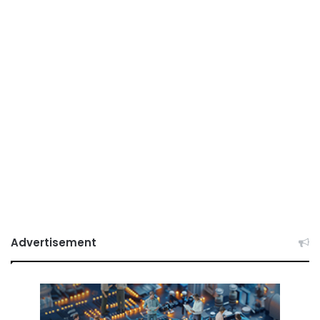
Advertisement