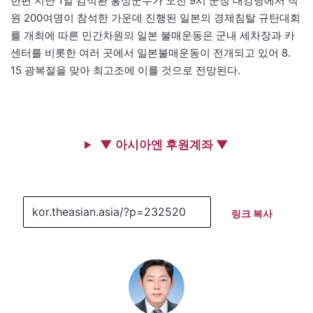
한편 지난 1일 김석환 홍성군수가 오전 9시 군청 대강당에서 직
원 200여명이 참석한 가운데 진행된 일본의 경제침탈 규탄대회
를 개최에 따른 민간차원의 일본 불매운동은 군내 세차장과 카
센터를 비롯한 여러 곳에서 일본불매운동이 전개되고 있어 8.
15 광복절을 맞아 최고조에 이를 것으로 전망된다.
▼ 아시아엔 후원계좌 ▼
링크 복사