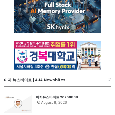
아자 뉴스바이트 | AJA Newsbites
아자뉴스바이트 20260808
August 8, 2026