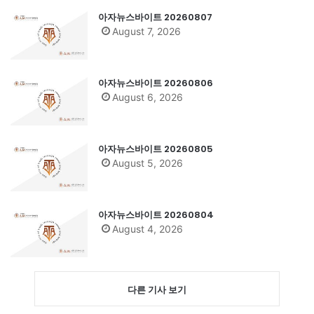
아자뉴스바이트 20260807
August 7, 2026
아자뉴스바이트 20260806
August 6, 2026
아자뉴스바이트 20260805
August 5, 2026
아자뉴스바이트 20260804
August 4, 2026
다른 기사 보기