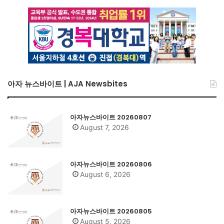
아자 뉴스바이트 | AJA Newsbites
아자뉴스바이트 20260807
August 7, 2026
아자뉴스바이트 20260806
August 6, 2026
아자뉴스바이트 20260805
August 5, 2026