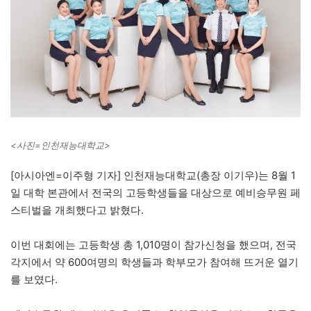
<사진=인천재능대학교>
[아시아엔=이주형 기자] 인천재능대학교(총장 이기우)는 8월 1
일 대학 본관에서 전국의 고등학생들을 대상으로 예비승무원 페
스티벌을 개최했다고 밝혔다.
이번 대회에는 고등학생 총 1,010명이 참가신청을 했으며, 전국
각지에서 약 600여명의 학생들과 학부모가 참여해 뜨거운 열기
를 보였다.