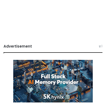
Advertisement