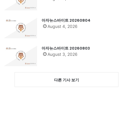
아자뉴스바이트 20260804
August 4, 2026
아자뉴스바이트 20260803
August 3, 2026
다른 기사 보기