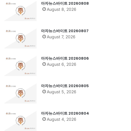
아자뉴스바이트 20260808
August 8, 2026
아자뉴스바이트 20260807
August 7, 2026
아자뉴스바이트 20260806
August 6, 2026
아자뉴스바이트 20260805
August 5, 2026
아자뉴스바이트 20260804
August 4, 2026