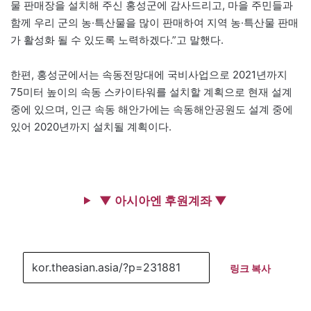
물 판매장을 설치해 주신 홍성군에 감사드리고, 마을 주민들과
함께 우리 군의 농·특산물을 많이 판매하여 지역 농·특산물 판매
가 활성화 될 수 있도록 노력하겠다.”고 말했다.
한편, 홍성군에서는 속동전망대에 국비사업으로 2021년까지
75미터 높이의 속동 스카이타워를 설치할 계획으로 현재 설계
중에 있으며, 인근 속동 해안가에는 속동해안공원도 설계 중에
있어 2020년까지 설치될 계획이다.
▼ 아시아엔 후원계좌 ▼
링크 복사