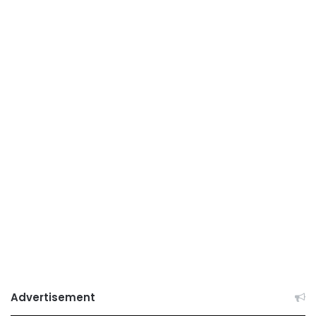
Advertisement