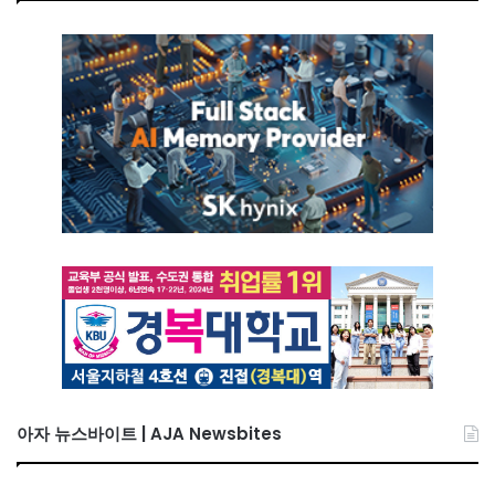
아자 뉴스바이트 | AJA Newsbites