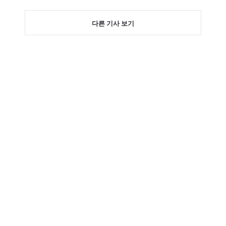
다른 기사 보기