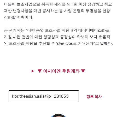
더불어 보조사업으로 취득한 재산을 연 1회 이상 점검하고 중요
재산 변경사항을 매년 공시하는 등 사업 운영의 투명성을 한층
강화할 계획이다.
군 관계자는 “이번 농업 보조사업 지원내역 데이터베이스화로
지원 사업 전반에 대한 형평성과 공정성이 확보돼 보다 효율적
인 보조사업 지원을 추진할 수 있을 것으로 기대된다”고 말했다.
▼ 아시아엔 후원계좌 ▼
링크 복사