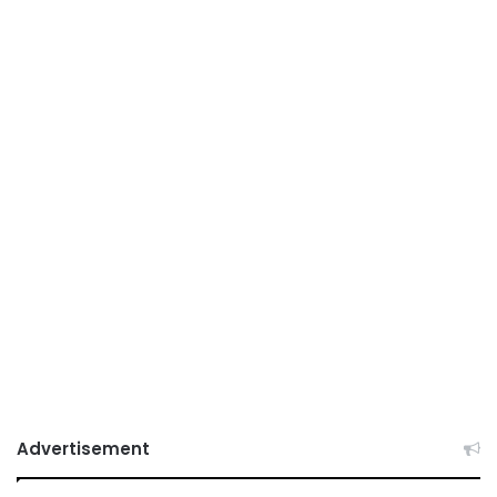
Advertisement