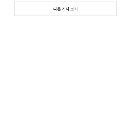
다른 기사 보기