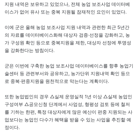
지원 내역은 보유하고 있었으나, 전체 농업 보조사업 데이터베
이스가 없어 유사 또는 중복 지원될 잠재적인 요인이 있었다.
이에 군은 올해 농업 보조사업 지원 내역과 관련한 최근 5년간
의 자료를 데이터베이스화해 대상자 검증·선정을 강화하고, 농
가 구성원 확인 등으로 중복지원을 제한, 대상자 선정에 투명성
을 강화한다는 방침이다.
군은 이번에 구축한 농업 보조사업 데이터베이스를 향후 농업기
술센터 등 관련부서와 공유하고, 농가단위 지원내역 확인 등으
로 중복·편중지원을 원천적으로 막는다는 계획이다.
또한 농업법인의 경우 △실제 운영실적 1년 이상 △실제 농업인
구성여부 △공모신청 단계에서 사업성, 형평성 검토 등에 철저
를 기하는 한편, 특정 대상자에게 많은 예산이 편중 지원되는 사
업보다는 농업인 다수가 혜택을 받을 수 있는 사업을 추진할 예
정이다.