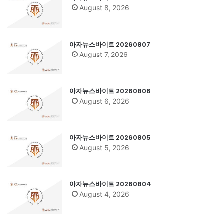
August 8, 2026
아자뉴스바이트 20260807
August 7, 2026
아자뉴스바이트 20260806
August 6, 2026
아자뉴스바이트 20260805
August 5, 2026
아자뉴스바이트 20260804
August 4, 2026