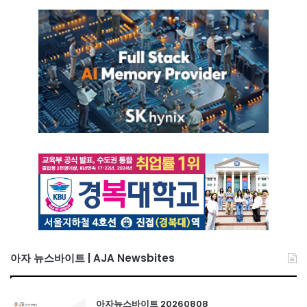
아자 뉴스바이트 | AJA Newsbites
아자뉴스바이트 20260808