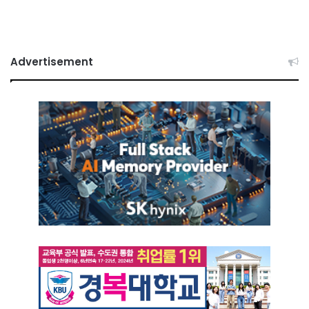
Advertisement