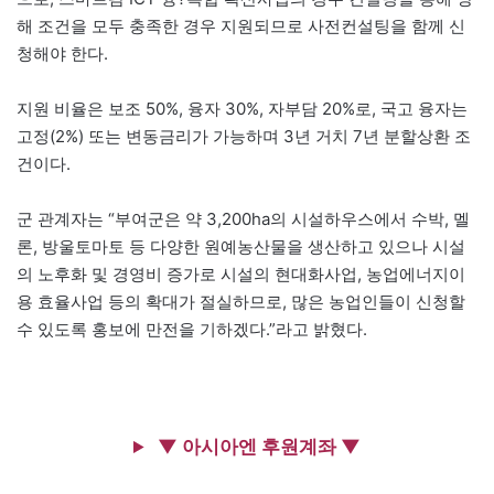
해 조건을 모두 충족한 경우 지원되므로 사전컨설팅을 함께 신
청해야 한다.
지원 비율은 보조 50%, 융자 30%, 자부담 20%로, 국고 융자는
고정(2%) 또는 변동금리가 가능하며 3년 거치 7년 분할상환 조
건이다.
군 관계자는 “부여군은 약 3,200ha의 시설하우스에서 수박, 멜
론, 방울토마토 등 다양한 원예농산물을 생산하고 있으나 시설
의 노후화 및 경영비 증가로 시설의 현대화사업, 농업에너지이
용 효율사업 등의 확대가 절실하므로, 많은 농업인들이 신청할
수 있도록 홍보에 만전을 기하겠다.”라고 밝혔다.
▼ 아시아엔 후원계좌 ▼