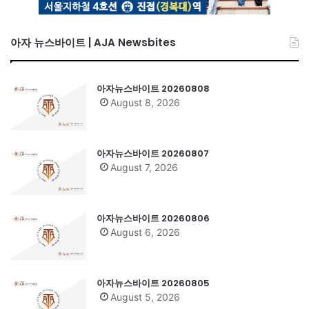
아자 뉴스바이트 | AJA Newsbites
아자뉴스바이트 20260808
August 8, 2026
아자뉴스바이트 20260807
August 7, 2026
아자뉴스바이트 20260806
August 6, 2026
아자뉴스바이트 20260805
August 5, 2026