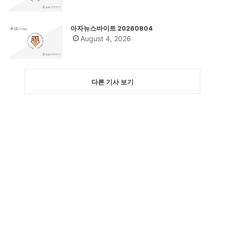
아자뉴스바이트 20260804
August 4, 2026
다른 기사 보기