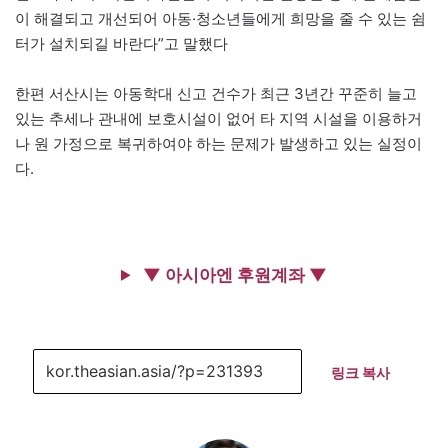
이 해결되고 개선되어 아동·청소년들에게 희망을 줄 수 있는 쉼
터가 설치되길 바란다”고 말했다
한편 서산시는 아동학대 신고 건수가 최근 3년간 꾸준히 늘고
있는 추세나 관내에 보호시설이 없어 타 지역 시설을 이용하거
나 원 가정으로 복귀하여야 하는 문제가 발생하고 있는 실정이
다.
▼ 아시아엔 후원계좌 ▼
링크 복사