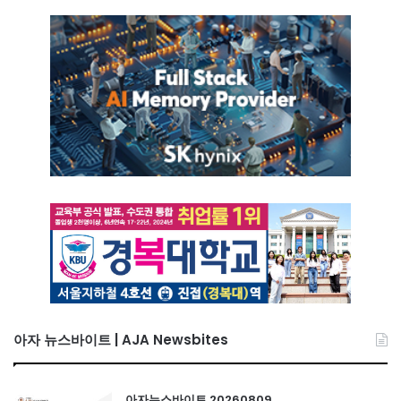
아자 뉴스바이트 | AJA Newsbites
아자뉴스바이트 20260809