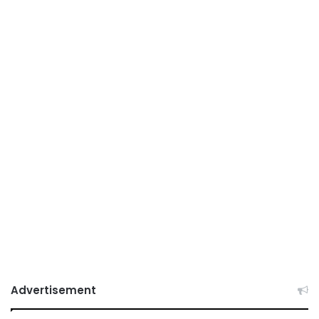
Advertisement