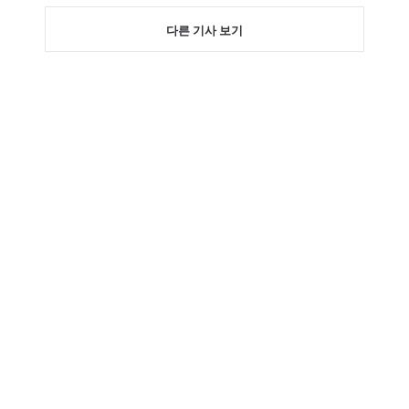
다른 기사 보기