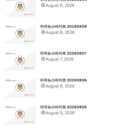
August 9, 2026
아자뉴스바이트 20260808
August 8, 2026
아자뉴스바이트 20260807
August 7, 2026
아자뉴스바이트 20260806
August 6, 2026
아자뉴스바이트 20260805
August 5, 2026