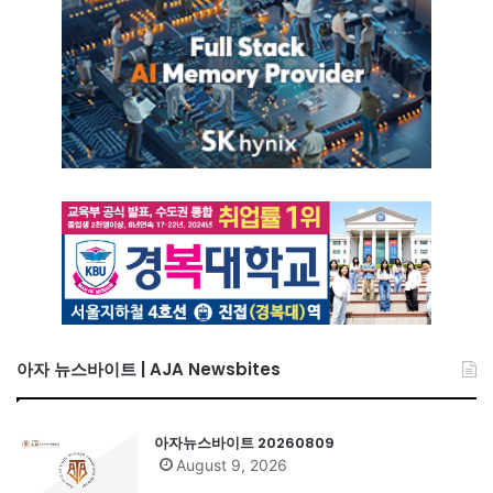
아자 뉴스바이트 | AJA Newsbites
아자뉴스바이트 20260809
August 9, 2026