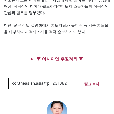
형성, 적극적인 참여가 필요하다.”며 토지 소유자들의 적극적인
관심과 협조를 당부했다.
한편, 군은 이날 설명회에서 홍보자료와 물티슈 등 각종 홍보물
을 배부하여 지적재조사를 적극 홍보하기도 했다.
▼ 아시아엔 후원계좌 ▼
링크 복사