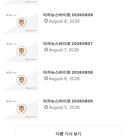
아자뉴스바이트 20260808
August 8, 2026
아자뉴스바이트 20260807
August 7, 2026
아자뉴스바이트 20260806
August 6, 2026
아자뉴스바이트 20260805
August 5, 2026
다른 기사 보기