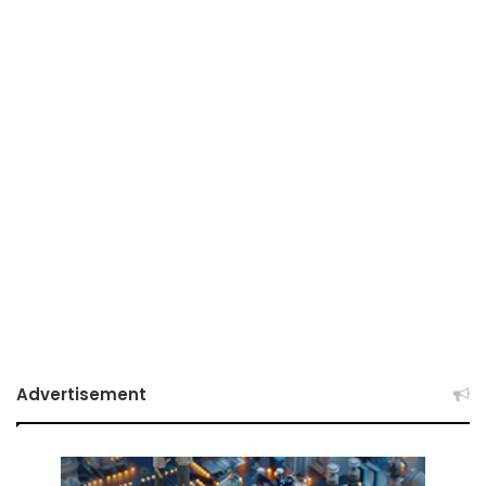
Advertisement