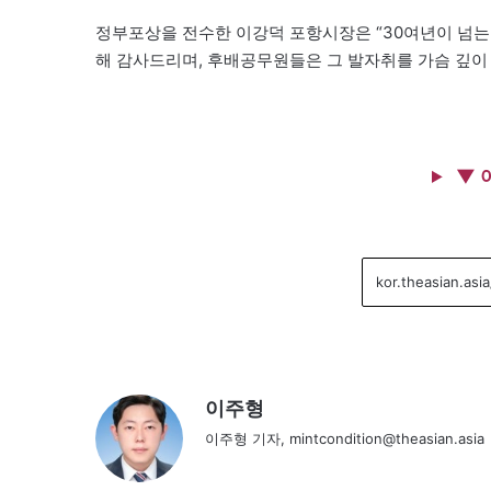
정부포상을 전수한 이강덕 포항시장은 “30여년이 넘는
해 감사드리며, 후배공무원들은 그 발자취를 가슴 깊이
▼ 
이주형
이주형 기자, mintcondition@theasian.asia