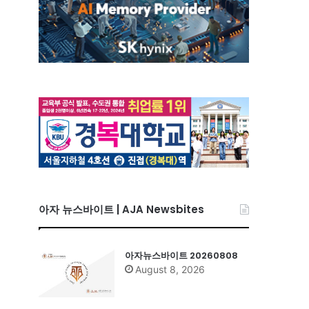
아자 뉴스바이트 | AJA Newsbites
아자뉴스바이트 20260808
August 8, 2026