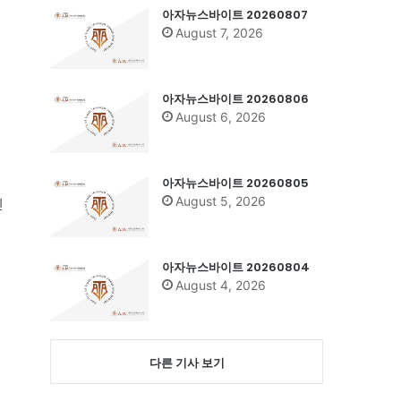
아자뉴스바이트 20260807
August 7, 2026
아자뉴스바이트 20260806
August 6, 2026
수
아자뉴스바이트 20260805
August 5, 2026
인
아자뉴스바이트 20260804
August 4, 2026
다른 기사 보기