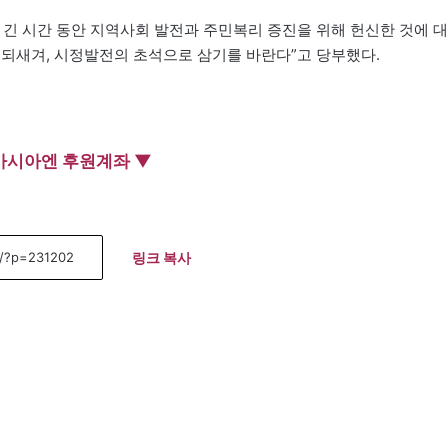
 긴 시간 동안 지역사회 발전과 주민복리 증진을 위해 헌신한 것에 대
 되새겨, 시정발전의 초석으로 삼기를 바란다”고 당부했다.
아시아엔 후원계좌 ▼
링크 복사