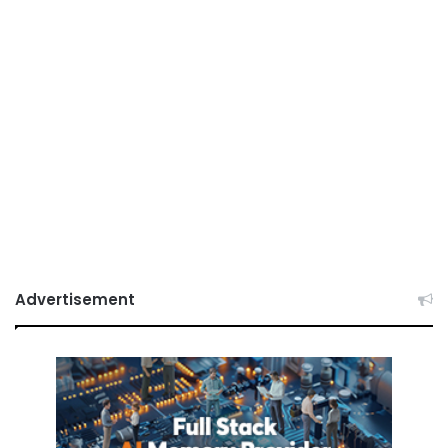
Advertisement