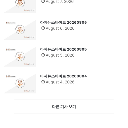
August 7, 2026
아자뉴스바이트 20260806
August 6, 2026
아자뉴스바이트 20260805
August 5, 2026
아자뉴스바이트 20260804
August 4, 2026
다른 기사 보기