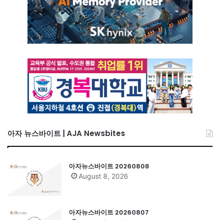
아자 뉴스바이트 | AJA Newsbites
아자뉴스바이트 20260808
August 8, 2026
아자뉴스바이트 20260807