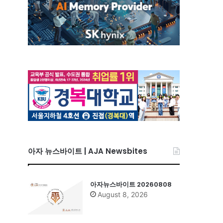
아자 뉴스바이트 | AJA Newsbites
아자뉴스바이트 20260808
August 8, 2026