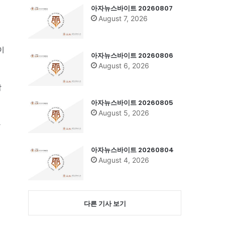
아자뉴스바이트 20260807
August 7, 2026
이
아자뉴스바이트 20260806
August 6, 2026
악
아자뉴스바이트 20260805
August 5, 2026
안
아자뉴스바이트 20260804
August 4, 2026
다른 기사 보기