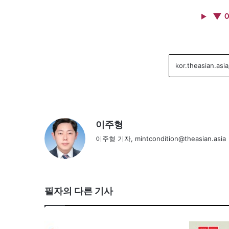
▼ 
이주형
이주형 기자, mintcondition@theasian.asia
필자의 다른 기사