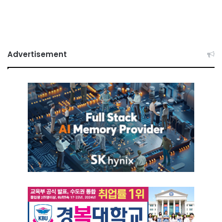
Advertisement