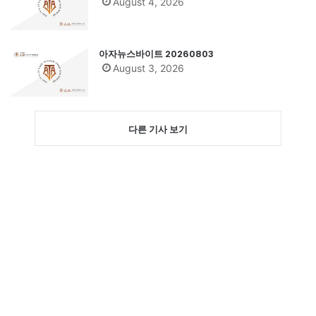
August 4, 2026
아자뉴스바이트 20260803
August 3, 2026
다른 기사 보기