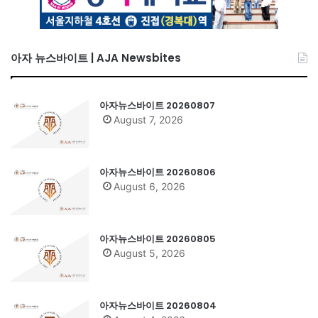
아자 뉴스바이트 | AJA Newsbites
아자뉴스바이트 20260807
August 7, 2026
아자뉴스바이트 20260806
August 6, 2026
아자뉴스바이트 20260805
August 5, 2026
아자뉴스바이트 20260804