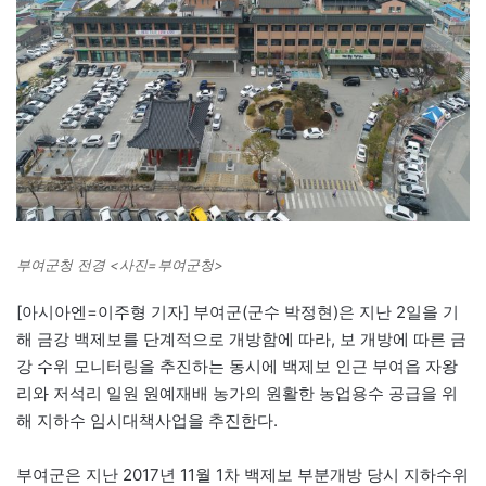
부여군청 전경 <사진=부여군청>
[아시아엔=이주형 기자] 부여군(군수 박정현)은 지난 2일을 기
해 금강 백제보를 단계적으로 개방함에 따라, 보 개방에 따른 금
강 수위 모니터링을 추진하는 동시에 백제보 인근 부여읍 자왕
리와 저석리 일원 원예재배 농가의 원활한 농업용수 공급을 위
해 지하수 임시대책사업을 추진한다.
부여군은 지난 2017년 11월 1차 백제보 부분개방 당시 지하수위