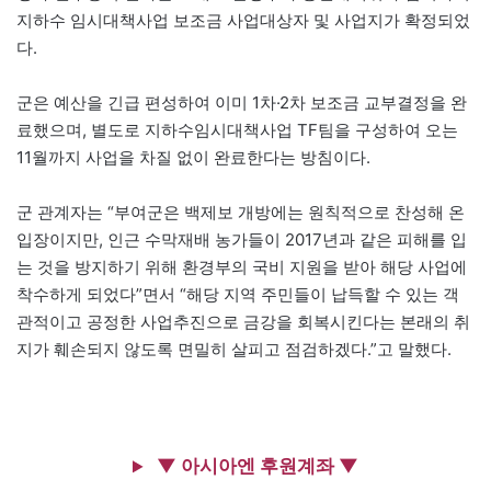
지하수 임시대책사업 보조금 사업대상자 및 사업지가 확정되었
다.
군은 예산을 긴급 편성하여 이미 1차·2차 보조금 교부결정을 완
료했으며, 별도로 지하수임시대책사업 TF팀을 구성하여 오는
11월까지 사업을 차질 없이 완료한다는 방침이다.
군 관계자는 “부여군은 백제보 개방에는 원칙적으로 찬성해 온
입장이지만, 인근 수막재배 농가들이 2017년과 같은 피해를 입
는 것을 방지하기 위해 환경부의 국비 지원을 받아 해당 사업에
착수하게 되었다”면서 “해당 지역 주민들이 납득할 수 있는 객
관적이고 공정한 사업추진으로 금강을 회복시킨다는 본래의 취
지가 훼손되지 않도록 면밀히 살피고 점검하겠다.”고 말했다.
▼ 아시아엔 후원계좌 ▼